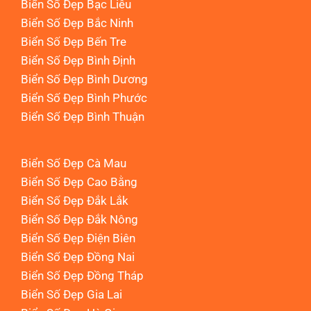
Biển Số Đẹp Bạc Liêu
Biển Số Đẹp Bắc Ninh
Biển Số Đẹp Bến Tre
Biển Số Đẹp Bình Định
Biển Số Đẹp Bình Dương
Biển Số Đẹp Bình Phước
Biển Số Đẹp Bình Thuận
Biển Số Đẹp Cà Mau
Biển Số Đẹp Cao Bằng
Biển Số Đẹp Đắk Lắk
Biển Số Đẹp Đắk Nông
Biển Số Đẹp Điện Biên
Biển Số Đẹp Đồng Nai
Biển Số Đẹp Đồng Tháp
Biển Số Đẹp Gia Lai