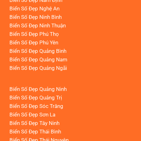
Biển Số Đẹp Nam Định
Biển Số Đẹp Nghệ An
Biển Số Đẹp Ninh Bình
Biển Số Đẹp Ninh Thuận
Biển Số Đẹp Phú Thọ
Biển Số Đẹp Phú Yên
Biển Số Đẹp Quảng Bình
Biển Số Đẹp Quảng Nam
Biển Số Đẹp Quảng Ngãi
Biển Số Đẹp Quảng Ninh
Biển Số Đẹp Quảng Trị
Biển Số Đẹp Sóc Trăng
Biển Số Đẹp Sơn La
Biển Số Đẹp Tây Ninh
Biển Số Đẹp Thái Bình
Biển Số Đẹp Thái Nguyên