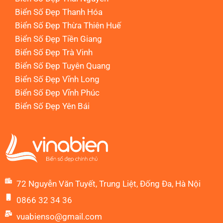
Biển Số Đẹp Thanh Hóa
Biển Số Đẹp Thừa Thiên Huế
Biển Số Đẹp Tiền Giang
Biển Số Đẹp Trà Vinh
Biển Số Đẹp Tuyên Quang
Biển Số Đẹp Vĩnh Long
Biển Số Đẹp Vĩnh Phúc
Biển Số Đẹp Yên Bái
72 Nguyễn Văn Tuyết, Trung Liệt, Đống Đa, Hà Nội
0866 32 34 36
vuabienso@gmail.com