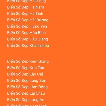
Biển Số Đẹp Hà Giang
Biển Số Đẹp Hà Nam
Biển Số Đẹp Hà Tĩnh
Biển Số Đẹp Hải Dương
Biển Số Đẹp Hưng Yên
Biển Số Đẹp Hòa Bình
Biển Số Đẹp Hậu Giang
Biển Số Đẹp Khánh Hòa
Biển Số Đẹp Kiên Giang
Biển Số Đẹp Kon Tum
Biển Số Đẹp Lào Cai
Biển Số Đẹp Lạng Sơn
Biển Số Đẹp Lâm Đồng
Biển Số Đẹp Lai Châu
Biển Số Đẹp Long An