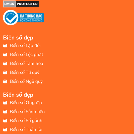
Biển số đẹp
Biển số Lặp đôi
Biển số Lộc phát
Biển số Tam hoa
Biển số Tứ quý
Biển số Ngũ quý
Biển số đẹp
Biển số Ông địa
Biển số Sảnh tiến
Biển số Số gánh
Biển số Thần tài