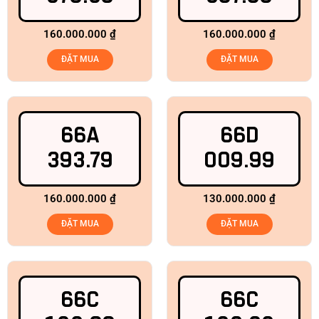
160.000.000
₫
160.000.000
₫
ĐẶT MUA
ĐẶT MUA
66A
66D
393.79
009.99
160.000.000
₫
130.000.000
₫
ĐẶT MUA
ĐẶT MUA
66C
66C