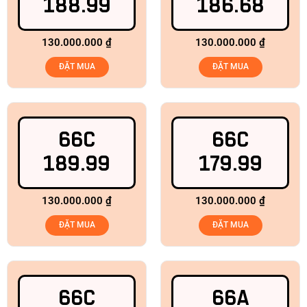
188.99
186.68
130.000.000
₫
130.000.000
₫
ĐẶT MUA
ĐẶT MUA
66C
66C
189.99
179.99
130.000.000
₫
130.000.000
₫
ĐẶT MUA
ĐẶT MUA
66C
66A