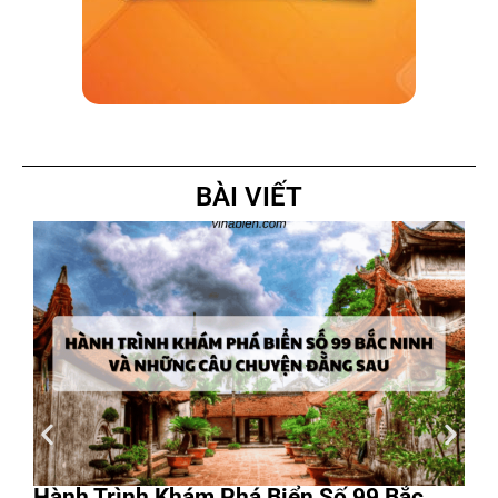
BÀI VIẾT
Hành Trình Khám Phá Biển Số 99 Bắc