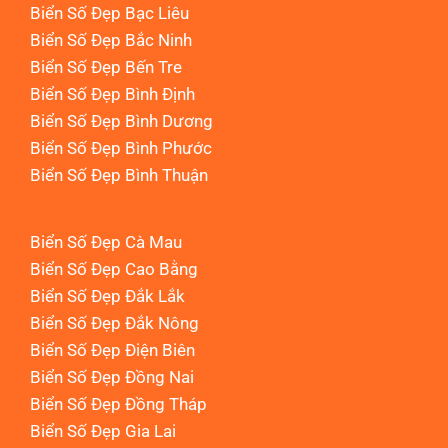
Biển Số Đẹp Bạc Liêu
Biển Số Đẹp Bắc Ninh
Biển Số Đẹp Bến Tre
Biển Số Đẹp Bình Định
Biển Số Đẹp Bình Dương
Biển Số Đẹp Bình Phước
Biển Số Đẹp Bình Thuận
Biển Số Đẹp Cà Mau
Biển Số Đẹp Cao Bằng
Biển Số Đẹp Đắk Lắk
Biển Số Đẹp Đắk Nông
Biển Số Đẹp Điện Biên
Biển Số Đẹp Đồng Nai
Biển Số Đẹp Đồng Tháp
Biển Số Đẹp Gia Lai