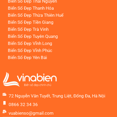
Biển Số Đẹp Thái Nguyên
Biển Số Đẹp Thanh Hóa
Biển Số Đẹp Thừa Thiên Huế
Biển Số Đẹp Tiền Giang
Biển Số Đẹp Trà Vinh
Biển Số Đẹp Tuyên Quang
Biển Số Đẹp Vĩnh Long
Biển Số Đẹp Vĩnh Phúc
Biển Số Đẹp Yên Bái
72 Nguyễn Văn Tuyết, Trung Liệt, Đống Đa, Hà Nội
0866 32 34 36
vuabienso@gmail.com