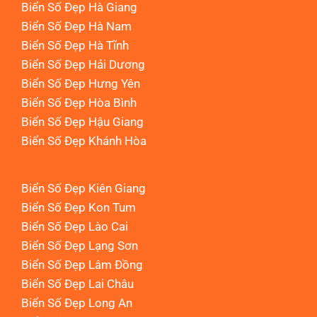
Biển Số Đẹp Hà Giang
Biển Số Đẹp Hà Nam
Biển Số Đẹp Hà Tĩnh
Biển Số Đẹp Hải Dương
Biển Số Đẹp Hưng Yên
Biển Số Đẹp Hòa Bình
Biển Số Đẹp Hậu Giang
Biển Số Đẹp Khánh Hòa
Biển Số Đẹp Kiên Giang
Biển Số Đẹp Kon Tum
Biển Số Đẹp Lào Cai
Biển Số Đẹp Lạng Sơn
Biển Số Đẹp Lâm Đồng
Biển Số Đẹp Lai Châu
Biển Số Đẹp Long An