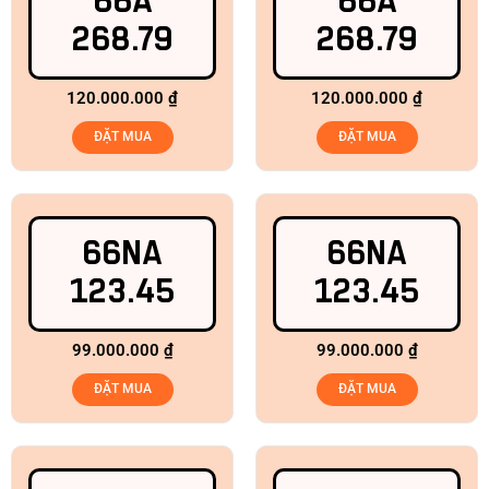
66A
66A
268.79
268.79
120.000.000
₫
120.000.000
₫
ĐẶT MUA
ĐẶT MUA
66NA
66NA
123.45
123.45
99.000.000
₫
99.000.000
₫
ĐẶT MUA
ĐẶT MUA