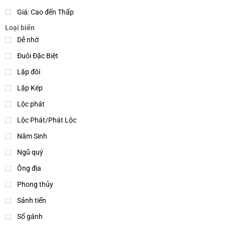
Giá: Cao đến Thấp
Loại biển
Dễ nhớ
Đuôi Đặc Biệt
Lặp đôi
Lặp Kép
Lộc phát
Lộc Phát/Phát Lộc
Năm Sinh
Ngũ quý
Ông địa
Phong thủy
Sảnh tiến
Số gánh