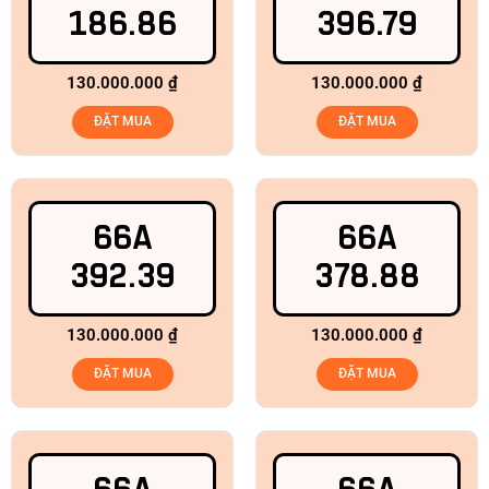
186.86
396.79
130.000.000
₫
130.000.000
₫
ĐẶT MUA
ĐẶT MUA
66A
66A
392.39
378.88
130.000.000
₫
130.000.000
₫
ĐẶT MUA
ĐẶT MUA