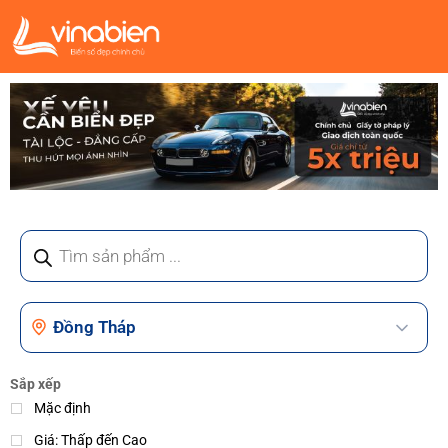
Sắp xếp
Mặc định
Giá: Thấp đến Cao