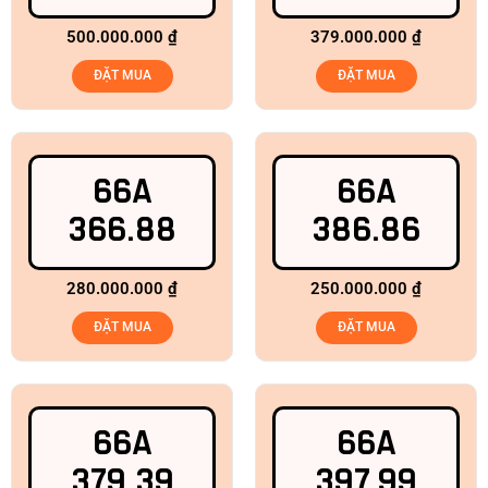
500.000.000
₫
379.000.000
₫
ĐẶT MUA
ĐẶT MUA
66A
66A
366.88
386.86
280.000.000
₫
250.000.000
₫
ĐẶT MUA
ĐẶT MUA
66A
66A
379.39
397.99