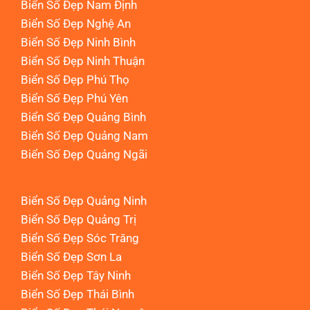
Biển Số Đẹp Nam Định
Biển Số Đẹp Nghệ An
Biển Số Đẹp Ninh Bình
Biển Số Đẹp Ninh Thuận
Biển Số Đẹp Phú Thọ
Biển Số Đẹp Phú Yên
Biển Số Đẹp Quảng Bình
Biển Số Đẹp Quảng Nam
Biển Số Đẹp Quảng Ngãi
Biển Số Đẹp Quảng Ninh
Biển Số Đẹp Quảng Trị
Biển Số Đẹp Sóc Trăng
Biển Số Đẹp Sơn La
Biển Số Đẹp Tây Ninh
Biển Số Đẹp Thái Bình