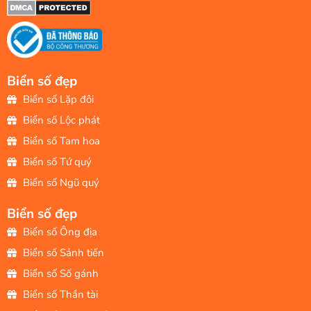
Biển số đẹp
Biển số Lặp đôi
Biển số Lộc phát
Biển số Tam hoa
Biển số Tứ quý
Biển số Ngũ quý
Biển số đẹp
Biển số Ông địa
Biển số Sảnh tiến
Biển số Số gánh
Biển số Thần tài