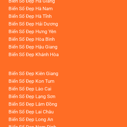
Biển Số Đẹp Hà Giang
Biển Số Đẹp Hà Nam
Biển Số Đẹp Hà Tĩnh
Biển Số Đẹp Hải Dương
Biển Số Đẹp Hưng Yên
Biển Số Đẹp Hòa Bình
Biển Số Đẹp Hậu Giang
Biển Số Đẹp Khánh Hòa
Biển Số Đẹp Kiên Giang
Biển Số Đẹp Kon Tum
Biển Số Đẹp Lào Cai
Biển Số Đẹp Lạng Sơn
Biển Số Đẹp Lâm Đồng
Biển Số Đẹp Lai Châu
Biển Số Đẹp Long An