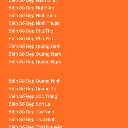
Biển Số Đẹp Nam Định
Biển Số Đẹp Nghệ An
Biển Số Đẹp Ninh Bình
Biển Số Đẹp Ninh Thuận
Biển Số Đẹp Phú Thọ
Biển Số Đẹp Phú Yên
Biển Số Đẹp Quảng Bình
Biển Số Đẹp Quảng Nam
Biển Số Đẹp Quảng Ngãi
Biển Số Đẹp Quảng Ninh
Biển Số Đẹp Quảng Trị
Biển Số Đẹp Sóc Trăng
Biển Số Đẹp Sơn La
Biển Số Đẹp Tây Ninh
Biển Số Đẹp Thái Bình
Biển Số Đẹp Thái Nguyên