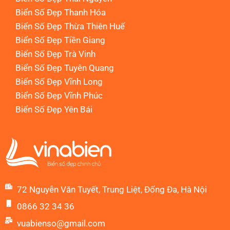
Biển Số Đẹp Thanh Hóa
Biển Số Đẹp Thừa Thiên Huế
Biển Số Đẹp Tiền Giang
Biển Số Đẹp Trà Vinh
Biển Số Đẹp Tuyên Quang
Biển Số Đẹp Vĩnh Long
Biển Số Đẹp Vĩnh Phúc
Biển Số Đẹp Yên Bái
72 Nguyễn Văn Tuyết, Trung Liệt, Đống Đa, Hà Nội
0866 32 34 36
vuabienso@gmail.com