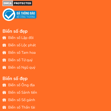
Biển số đẹp
Biển số Lặp đôi
Biển số Lộc phát
Biển số Tam hoa
Biển số Tứ quý
Biển số Ngũ quý
Biển số đẹp
Biển số Ông địa
Biển số Sảnh tiến
Biển số Số gánh
Biển số Thần tài