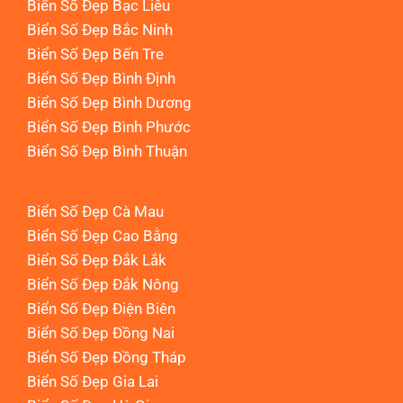
Biển Số Đẹp Bạc Liêu
Biển Số Đẹp Bắc Ninh
Biển Số Đẹp Bến Tre
Biển Số Đẹp Bình Định
Biển Số Đẹp Bình Dương
Biển Số Đẹp Bình Phước
Biển Số Đẹp Bình Thuận
Biển Số Đẹp Cà Mau
Biển Số Đẹp Cao Bằng
Biển Số Đẹp Đắk Lắk
Biển Số Đẹp Đắk Nông
Biển Số Đẹp Điện Biên
Biển Số Đẹp Đồng Nai
Biển Số Đẹp Đồng Tháp
Biển Số Đẹp Gia Lai