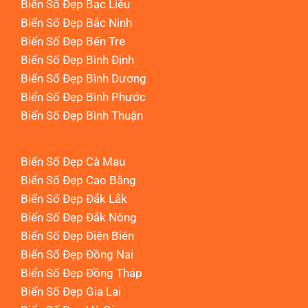
Biển Số Đẹp Bạc Liêu
Biển Số Đẹp Bắc Ninh
Biển Số Đẹp Bến Tre
Biển Số Đẹp Bình Định
Biển Số Đẹp Bình Dương
Biển Số Đẹp Bình Phước
Biển Số Đẹp Bình Thuận
Biển Số Đẹp Cà Mau
Biển Số Đẹp Cao Bằng
Biển Số Đẹp Đắk Lắk
Biển Số Đẹp Đắk Nông
Biển Số Đẹp Điện Biên
Biển Số Đẹp Đồng Nai
Biển Số Đẹp Đồng Tháp
Biển Số Đẹp Gia Lai