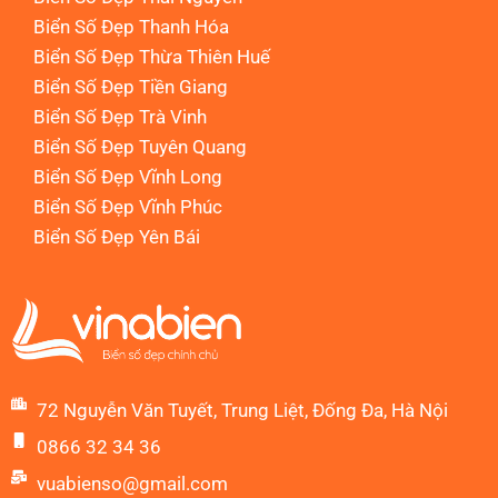
Biển Số Đẹp Thanh Hóa
Biển Số Đẹp Thừa Thiên Huế
Biển Số Đẹp Tiền Giang
Biển Số Đẹp Trà Vinh
Biển Số Đẹp Tuyên Quang
Biển Số Đẹp Vĩnh Long
Biển Số Đẹp Vĩnh Phúc
Biển Số Đẹp Yên Bái
72 Nguyễn Văn Tuyết, Trung Liệt, Đống Đa, Hà Nội
0866 32 34 36
vuabienso@gmail.com