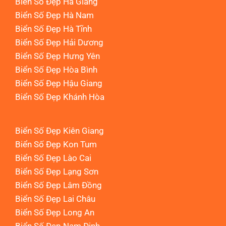
Biển Số Đẹp Hà Giang
Biển Số Đẹp Hà Nam
Biển Số Đẹp Hà Tĩnh
Biển Số Đẹp Hải Dương
Biển Số Đẹp Hưng Yên
Biển Số Đẹp Hòa Bình
Biển Số Đẹp Hậu Giang
Biển Số Đẹp Khánh Hòa
Biển Số Đẹp Kiên Giang
Biển Số Đẹp Kon Tum
Biển Số Đẹp Lào Cai
Biển Số Đẹp Lạng Sơn
Biển Số Đẹp Lâm Đồng
Biển Số Đẹp Lai Châu
Biển Số Đẹp Long An