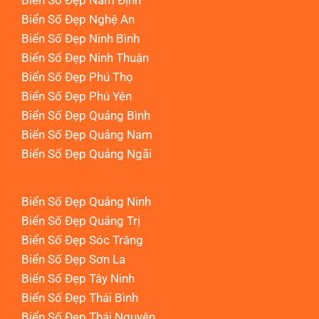
Biển Số Đẹp Nam Định
Biển Số Đẹp Nghệ An
Biển Số Đẹp Ninh Bình
Biển Số Đẹp Ninh Thuận
Biển Số Đẹp Phú Thọ
Biển Số Đẹp Phú Yên
Biển Số Đẹp Quảng Bình
Biển Số Đẹp Quảng Nam
Biển Số Đẹp Quảng Ngãi
Biển Số Đẹp Quảng Ninh
Biển Số Đẹp Quảng Trị
Biển Số Đẹp Sóc Trăng
Biển Số Đẹp Sơn La
Biển Số Đẹp Tây Ninh
Biển Số Đẹp Thái Bình
Biển Số Đẹp Thái Nguyên