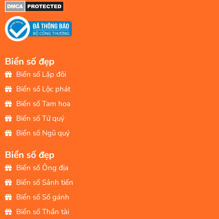
Biển số đẹp
Biển số Lặp đôi
Biển số Lộc phát
Biển số Tam hoa
Biển số Tứ quý
Biển số Ngũ quý
Biển số đẹp
Biển số Ông địa
Biển số Sảnh tiến
Biển số Số gánh
Biển số Thần tài