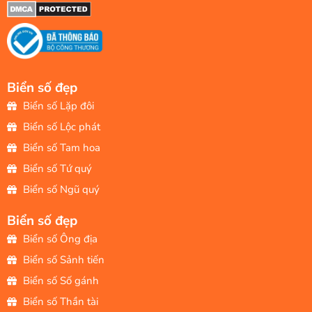
Biển số đẹp
Biển số Lặp đôi
Biển số Lộc phát
Biển số Tam hoa
Biển số Tứ quý
Biển số Ngũ quý
Biển số đẹp
Biển số Ông địa
Biển số Sảnh tiến
Biển số Số gánh
Biển số Thần tài