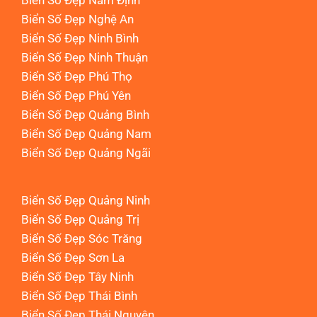
Biển Số Đẹp Nam Định
Biển Số Đẹp Nghệ An
Biển Số Đẹp Ninh Bình
Biển Số Đẹp Ninh Thuận
Biển Số Đẹp Phú Thọ
Biển Số Đẹp Phú Yên
Biển Số Đẹp Quảng Bình
Biển Số Đẹp Quảng Nam
Biển Số Đẹp Quảng Ngãi
Biển Số Đẹp Quảng Ninh
Biển Số Đẹp Quảng Trị
Biển Số Đẹp Sóc Trăng
Biển Số Đẹp Sơn La
Biển Số Đẹp Tây Ninh
Biển Số Đẹp Thái Bình
Biển Số Đẹp Thái Nguyên