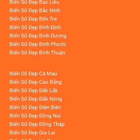
Biển Số Đẹp Bạc Liêu
Biển Số Đẹp Bắc Ninh
Biển Số Đẹp Bến Tre
Biển Số Đẹp Bình Định
Biển Số Đẹp Bình Dương
Biển Số Đẹp Bình Phước
Biển Số Đẹp Bình Thuận
Biển Số Đẹp Cà Mau
Biển Số Đẹp Cao Bằng
Biển Số Đẹp Đắk Lắk
Biển Số Đẹp Đắk Nông
Biển Số Đẹp Điện Biên
Biển Số Đẹp Đồng Nai
Biển Số Đẹp Đồng Tháp
Biển Số Đẹp Gia Lai