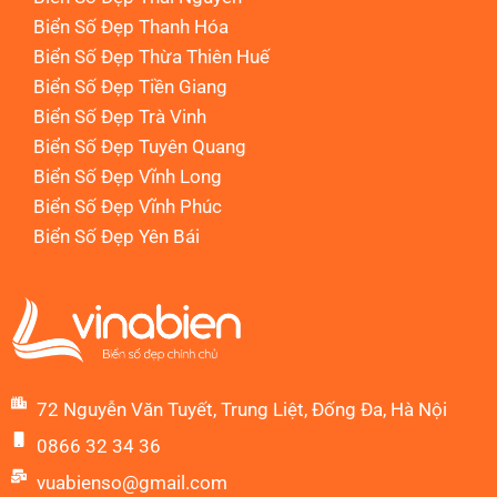
Biển Số Đẹp Thanh Hóa
Biển Số Đẹp Thừa Thiên Huế
Biển Số Đẹp Tiền Giang
Biển Số Đẹp Trà Vinh
Biển Số Đẹp Tuyên Quang
Biển Số Đẹp Vĩnh Long
Biển Số Đẹp Vĩnh Phúc
Biển Số Đẹp Yên Bái
72 Nguyễn Văn Tuyết, Trung Liệt, Đống Đa, Hà Nội
0866 32 34 36
vuabienso@gmail.com