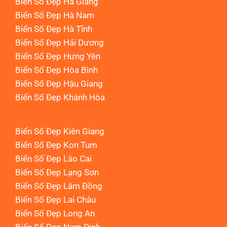
Biển Số Đẹp Hà Giang
Biển Số Đẹp Hà Nam
Biển Số Đẹp Hà Tĩnh
Biển Số Đẹp Hải Dương
Biển Số Đẹp Hưng Yên
Biển Số Đẹp Hòa Bình
Biển Số Đẹp Hậu Giang
Biển Số Đẹp Khánh Hòa
Biển Số Đẹp Kiên Giang
Biển Số Đẹp Kon Tum
Biển Số Đẹp Lào Cai
Biển Số Đẹp Lạng Sơn
Biển Số Đẹp Lâm Đồng
Biển Số Đẹp Lai Châu
Biển Số Đẹp Long An