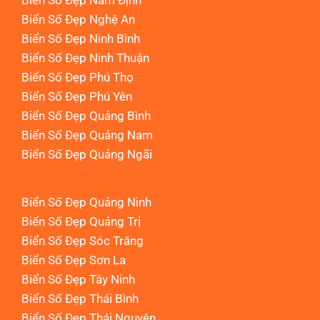
Biển Số Đẹp Nam Định
Biển Số Đẹp Nghệ An
Biển Số Đẹp Ninh Bình
Biển Số Đẹp Ninh Thuận
Biển Số Đẹp Phú Thọ
Biển Số Đẹp Phú Yên
Biển Số Đẹp Quảng Bình
Biển Số Đẹp Quảng Nam
Biển Số Đẹp Quảng Ngãi
Biển Số Đẹp Quảng Ninh
Biển Số Đẹp Quảng Trị
Biển Số Đẹp Sóc Trăng
Biển Số Đẹp Sơn La
Biển Số Đẹp Tây Ninh
Biển Số Đẹp Thái Bình
Biển Số Đẹp Thái Nguyên