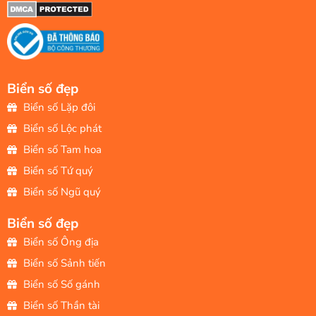
Biển số đẹp
Biển số Lặp đôi
Biển số Lộc phát
Biển số Tam hoa
Biển số Tứ quý
Biển số Ngũ quý
Biển số đẹp
Biển số Ông địa
Biển số Sảnh tiến
Biển số Số gánh
Biển số Thần tài