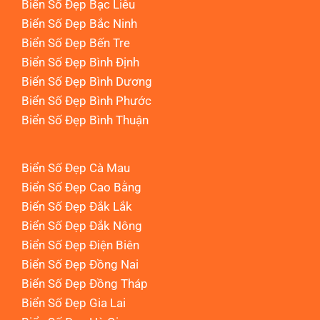
Biển Số Đẹp Bạc Liêu
Biển Số Đẹp Bắc Ninh
Biển Số Đẹp Bến Tre
Biển Số Đẹp Bình Định
Biển Số Đẹp Bình Dương
Biển Số Đẹp Bình Phước
Biển Số Đẹp Bình Thuận
Biển Số Đẹp Cà Mau
Biển Số Đẹp Cao Bằng
Biển Số Đẹp Đắk Lắk
Biển Số Đẹp Đắk Nông
Biển Số Đẹp Điện Biên
Biển Số Đẹp Đồng Nai
Biển Số Đẹp Đồng Tháp
Biển Số Đẹp Gia Lai