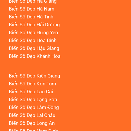
Biển Số Đẹp Hà Giang
Biển Số Đẹp Hà Nam
Biển Số Đẹp Hà Tĩnh
Biển Số Đẹp Hải Dương
Biển Số Đẹp Hưng Yên
Biển Số Đẹp Hòa Bình
Biển Số Đẹp Hậu Giang
Biển Số Đẹp Khánh Hòa
Biển Số Đẹp Kiên Giang
Biển Số Đẹp Kon Tum
Biển Số Đẹp Lào Cai
Biển Số Đẹp Lạng Sơn
Biển Số Đẹp Lâm Đồng
Biển Số Đẹp Lai Châu
Biển Số Đẹp Long An