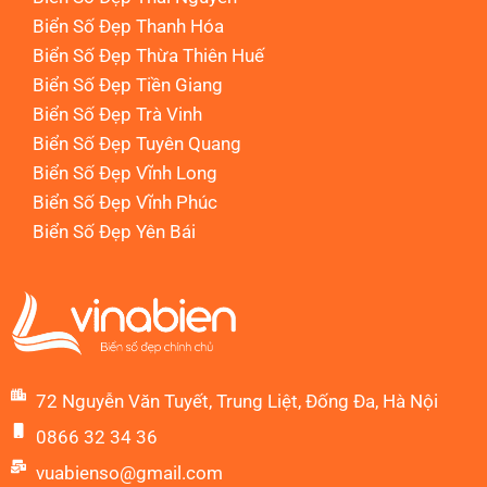
Biển Số Đẹp Thanh Hóa
Biển Số Đẹp Thừa Thiên Huế
Biển Số Đẹp Tiền Giang
Biển Số Đẹp Trà Vinh
Biển Số Đẹp Tuyên Quang
Biển Số Đẹp Vĩnh Long
Biển Số Đẹp Vĩnh Phúc
Biển Số Đẹp Yên Bái
72 Nguyễn Văn Tuyết, Trung Liệt, Đống Đa, Hà Nội
0866 32 34 36
vuabienso@gmail.com