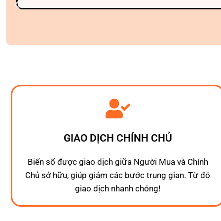
GIAO DỊCH CHÍNH CHỦ
Biến số được giao dịch giữa Người Mua và Chính
Chủ sở hữu, giúp giảm các bước trung gian. Từ đó
giao dịch nhanh chóng!