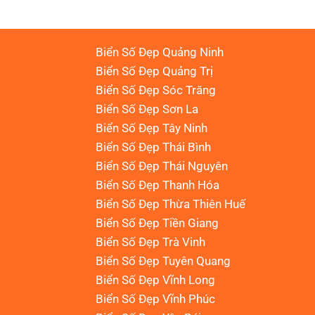
Biển Số Đẹp Quảng Ninh
Biển Số Đẹp Quảng Trị
Biển Số Đẹp Sóc Trăng
Biển Số Đẹp Sơn La
Biển Số Đẹp Tây Ninh
Biển Số Đẹp Thái Bình
Biển Số Đẹp Thái Nguyên
Biển Số Đẹp Thanh Hóa
Biển Số Đẹp Thừa Thiên Huế
Biển Số Đẹp Tiền Giang
Biển Số Đẹp Trà Vinh
Biển Số Đẹp Tuyên Quang
Biển Số Đẹp Vĩnh Long
Biển Số Đẹp Vĩnh Phúc