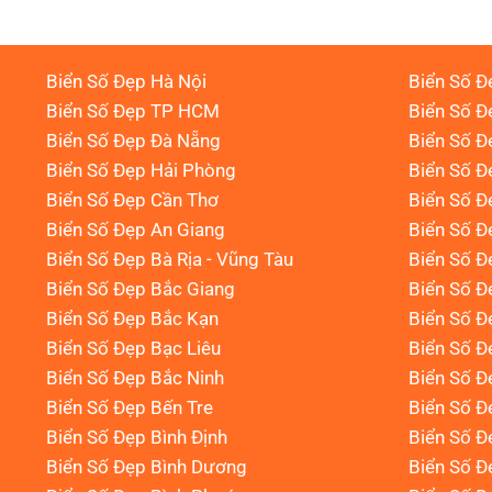
Biển Số Đẹp Hà Nội
Biển Số Đ
Biển Số Đẹp TP HCM
Biển Số Đ
Biển Số Đẹp Đà Nẵng
Biển Số Đ
Biển Số Đẹp Hải Phòng
Biển Số 
Biển Số Đẹp Cần Thơ
Biển Số Đ
Biển Số Đẹp An Giang
Biển Số Đ
Biển Số Đẹp Bà Rịa - Vũng Tàu
Biển Số Đ
Biển Số Đẹp Bắc Giang
Biển Số Đ
Biển Số Đẹp Bắc Kạn
Biển Số Đ
Biển Số Đẹp Bạc Liêu
Biển Số 
Biển Số Đẹp Bắc Ninh
Biển Số Đ
Biển Số Đẹp Bến Tre
Biển Số Đ
Biển Số Đẹp Bình Định
Biển Số Đ
Biển Số Đẹp Bình Dương
Biển Số Đ