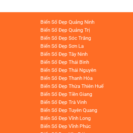
Biển Số Đẹp Quảng Ninh
Biển Số Đẹp Quảng Trị
Biển Số Đẹp Sóc Trăng
Biển Số Đẹp Sơn La
Biển Số Đẹp Tây Ninh
Biển Số Đẹp Thái Bình
Biển Số Đẹp Thái Nguyên
Biển Số Đẹp Thanh Hóa
Biển Số Đẹp Thừa Thiên Huế
Biển Số Đẹp Tiền Giang
Biển Số Đẹp Trà Vinh
Biển Số Đẹp Tuyên Quang
Biển Số Đẹp Vĩnh Long
Biển Số Đẹp Vĩnh Phúc