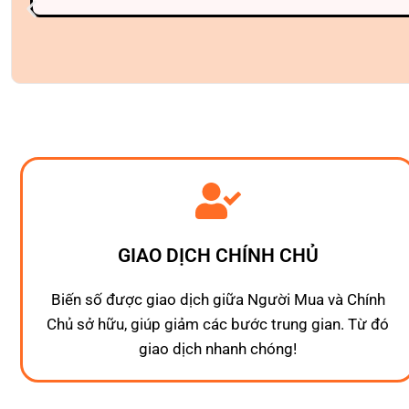
GIAO DỊCH CHÍNH CHỦ
Biến số được giao dịch giữa Người Mua và Chính
Chủ sở hữu, giúp giảm các bước trung gian. Từ đó
giao dịch nhanh chóng!