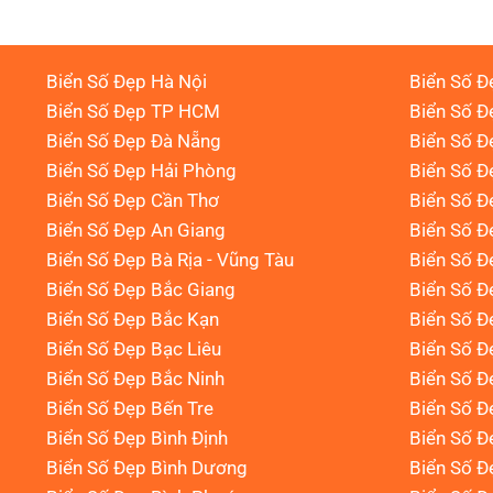
Biển Số Đẹp Hà Nội
Biển Số Đ
Biển Số Đẹp TP HCM
Biển Số Đ
Biển Số Đẹp Đà Nẵng
Biển Số Đ
Biển Số Đẹp Hải Phòng
Biển Số 
Biển Số Đẹp Cần Thơ
Biển Số Đ
Biển Số Đẹp An Giang
Biển Số Đ
Biển Số Đẹp Bà Rịa - Vũng Tàu
Biển Số Đ
Biển Số Đẹp Bắc Giang
Biển Số Đ
Biển Số Đẹp Bắc Kạn
Biển Số Đ
Biển Số Đẹp Bạc Liêu
Biển Số 
Biển Số Đẹp Bắc Ninh
Biển Số Đ
Biển Số Đẹp Bến Tre
Biển Số Đ
Biển Số Đẹp Bình Định
Biển Số Đ
Biển Số Đẹp Bình Dương
Biển Số Đ