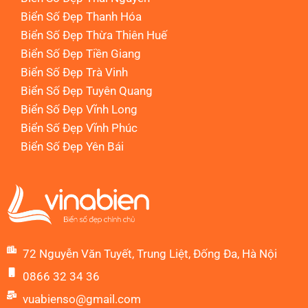
Biển Số Đẹp Thanh Hóa
Biển Số Đẹp Thừa Thiên Huế
Biển Số Đẹp Tiền Giang
Biển Số Đẹp Trà Vinh
Biển Số Đẹp Tuyên Quang
Biển Số Đẹp Vĩnh Long
Biển Số Đẹp Vĩnh Phúc
Biển Số Đẹp Yên Bái
72 Nguyễn Văn Tuyết, Trung Liệt, Đống Đa, Hà Nội
0866 32 34 36
vuabienso@gmail.com