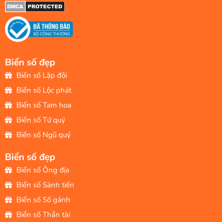
Biển số đẹp
Biển số Lặp đôi
Biển số Lộc phát
Biển số Tam hoa
Biển số Tứ quý
Biển số Ngũ quý
Biển số đẹp
Biển số Ông địa
Biển số Sảnh tiến
Biển số Số gánh
Biển số Thần tài