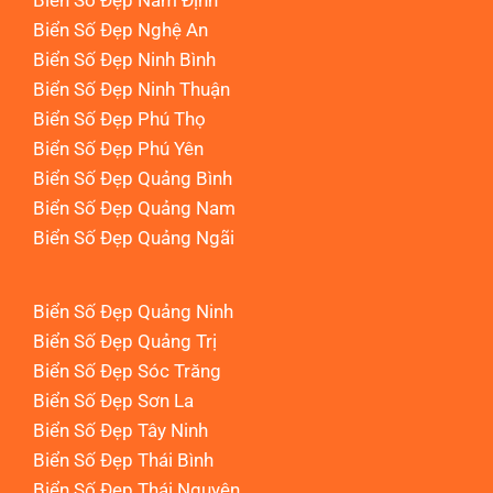
Biển Số Đẹp Nam Định
Biển Số Đẹp Nghệ An
Biển Số Đẹp Ninh Bình
Biển Số Đẹp Ninh Thuận
Biển Số Đẹp Phú Thọ
Biển Số Đẹp Phú Yên
Biển Số Đẹp Quảng Bình
Biển Số Đẹp Quảng Nam
Biển Số Đẹp Quảng Ngãi
Biển Số Đẹp Quảng Ninh
Biển Số Đẹp Quảng Trị
Biển Số Đẹp Sóc Trăng
Biển Số Đẹp Sơn La
Biển Số Đẹp Tây Ninh
Biển Số Đẹp Thái Bình
Biển Số Đẹp Thái Nguyên