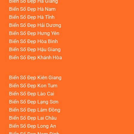
Biển Số Đẹp Hà Giang
Biển Số Đẹp Hà Nam
Biển Số Đẹp Hà Tĩnh
Biển Số Đẹp Hải Dương
Biển Số Đẹp Hưng Yên
Biển Số Đẹp Hòa Bình
Biển Số Đẹp Hậu Giang
Biển Số Đẹp Khánh Hòa
Biển Số Đẹp Kiên Giang
Biển Số Đẹp Kon Tum
Biển Số Đẹp Lào Cai
Biển Số Đẹp Lạng Sơn
Biển Số Đẹp Lâm Đồng
Biển Số Đẹp Lai Châu
Biển Số Đẹp Long An