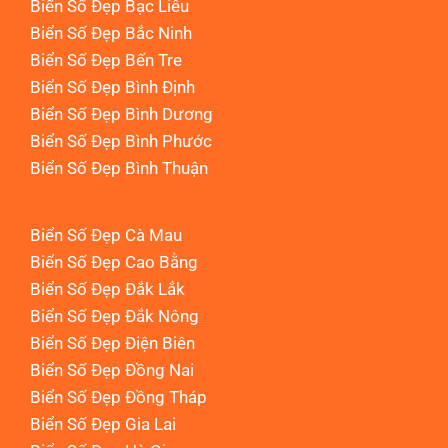
Biển Số Đẹp Bạc Liêu
Biển Số Đẹp Bắc Ninh
Biển Số Đẹp Bến Tre
Biển Số Đẹp Bình Định
Biển Số Đẹp Bình Dương
Biển Số Đẹp Bình Phước
Biển Số Đẹp Bình Thuận
Biển Số Đẹp Cà Mau
Biển Số Đẹp Cao Bằng
Biển Số Đẹp Đắk Lắk
Biển Số Đẹp Đắk Nông
Biển Số Đẹp Điện Biên
Biển Số Đẹp Đồng Nai
Biển Số Đẹp Đồng Tháp
Biển Số Đẹp Gia Lai