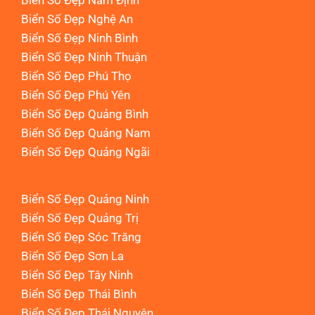
Biển Số Đẹp Nam Định
Biển Số Đẹp Nghệ An
Biển Số Đẹp Ninh Bình
Biển Số Đẹp Ninh Thuận
Biển Số Đẹp Phú Thọ
Biển Số Đẹp Phú Yên
Biển Số Đẹp Quảng Bình
Biển Số Đẹp Quảng Nam
Biển Số Đẹp Quảng Ngãi
Biển Số Đẹp Quảng Ninh
Biển Số Đẹp Quảng Trị
Biển Số Đẹp Sóc Trăng
Biển Số Đẹp Sơn La
Biển Số Đẹp Tây Ninh
Biển Số Đẹp Thái Bình
Biển Số Đẹp Thái Nguyên