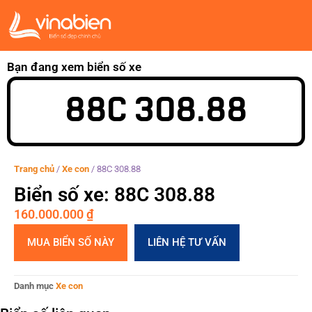
Bạn đang xem biển số xe
88C 308.88
Trang chủ
/
Xe con
/
88C 308.88
Biển số xe: 88C 308.88
160.000.000
₫
MUA BIỂN SỐ NÀY
LIÊN HỆ TƯ VẤN
Danh mục
Xe con