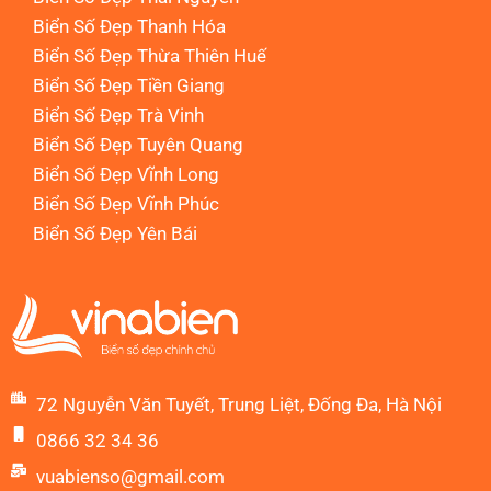
Biển Số Đẹp Thanh Hóa
Biển Số Đẹp Thừa Thiên Huế
Biển Số Đẹp Tiền Giang
Biển Số Đẹp Trà Vinh
Biển Số Đẹp Tuyên Quang
Biển Số Đẹp Vĩnh Long
Biển Số Đẹp Vĩnh Phúc
Biển Số Đẹp Yên Bái
72 Nguyễn Văn Tuyết, Trung Liệt, Đống Đa, Hà Nội
0866 32 34 36
vuabienso@gmail.com