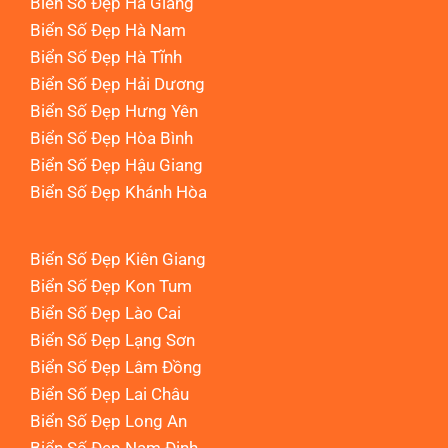
Biển Số Đẹp Hà Giang
Biển Số Đẹp Hà Nam
Biển Số Đẹp Hà Tĩnh
Biển Số Đẹp Hải Dương
Biển Số Đẹp Hưng Yên
Biển Số Đẹp Hòa Bình
Biển Số Đẹp Hậu Giang
Biển Số Đẹp Khánh Hòa
Biển Số Đẹp Kiên Giang
Biển Số Đẹp Kon Tum
Biển Số Đẹp Lào Cai
Biển Số Đẹp Lạng Sơn
Biển Số Đẹp Lâm Đồng
Biển Số Đẹp Lai Châu
Biển Số Đẹp Long An