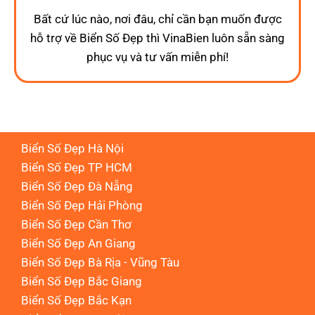
Bất cứ lúc nào, nơi đâu, chỉ cần bạn muốn được
hỗ trợ về Biển Số Đẹp thì VinaBien luôn sẵn sàng
phục vụ và tư vấn miễn phí!
Biển Số Đẹp Hà Nội
Biển Số Đẹp TP HCM
Biển Số Đẹp Đà Nẵng
Biển Số Đẹp Hải Phòng
Biển Số Đẹp Cần Thơ
Biển Số Đẹp An Giang
Biển Số Đẹp Bà Rịa - Vũng Tàu
Biển Số Đẹp Bắc Giang
Biển Số Đẹp Bắc Kạn