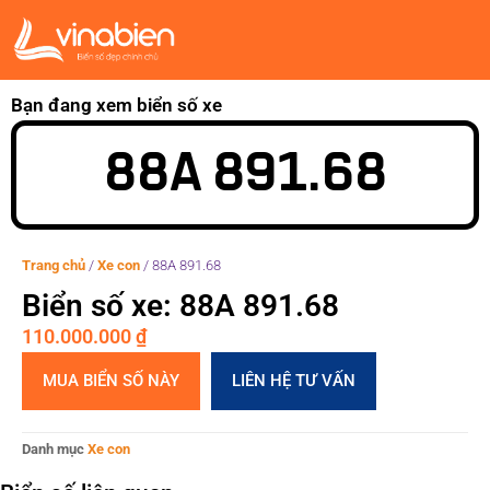
Bạn đang xem biển số xe
88A 891.68
Trang chủ
/
Xe con
/
88A 891.68
Biển số xe: 88A 891.68
110.000.000
₫
MUA BIỂN SỐ NÀY
LIÊN HỆ TƯ VẤN
Danh mục
Xe con