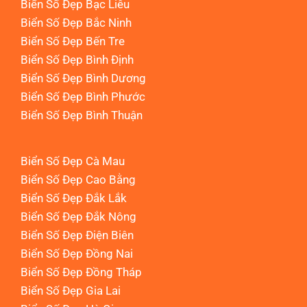
Biển Số Đẹp Bạc Liêu
Biển Số Đẹp Bắc Ninh
Biển Số Đẹp Bến Tre
Biển Số Đẹp Bình Định
Biển Số Đẹp Bình Dương
Biển Số Đẹp Bình Phước
Biển Số Đẹp Bình Thuận
Biển Số Đẹp Cà Mau
Biển Số Đẹp Cao Bằng
Biển Số Đẹp Đắk Lắk
Biển Số Đẹp Đắk Nông
Biển Số Đẹp Điện Biên
Biển Số Đẹp Đồng Nai
Biển Số Đẹp Đồng Tháp
Biển Số Đẹp Gia Lai