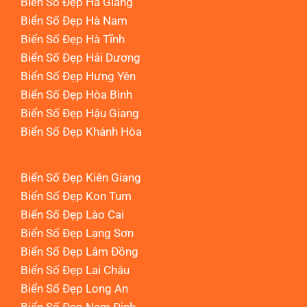
Biển Số Đẹp Hà Giang
Biển Số Đẹp Hà Nam
Biển Số Đẹp Hà Tĩnh
Biển Số Đẹp Hải Dương
Biển Số Đẹp Hưng Yên
Biển Số Đẹp Hòa Bình
Biển Số Đẹp Hậu Giang
Biển Số Đẹp Khánh Hòa
Biển Số Đẹp Kiên Giang
Biển Số Đẹp Kon Tum
Biển Số Đẹp Lào Cai
Biển Số Đẹp Lạng Sơn
Biển Số Đẹp Lâm Đồng
Biển Số Đẹp Lai Châu
Biển Số Đẹp Long An