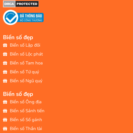
Biển số đẹp
Biển số Lặp đôi
Biển số Lộc phát
Biển số Tam hoa
Biển số Tứ quý
Biển số Ngũ quý
Biển số đẹp
Biển số Ông địa
Biển số Sảnh tiến
Biển số Số gánh
Biển số Thần tài