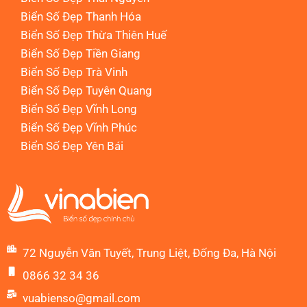
Biển Số Đẹp Thanh Hóa
Biển Số Đẹp Thừa Thiên Huế
Biển Số Đẹp Tiền Giang
Biển Số Đẹp Trà Vinh
Biển Số Đẹp Tuyên Quang
Biển Số Đẹp Vĩnh Long
Biển Số Đẹp Vĩnh Phúc
Biển Số Đẹp Yên Bái
72 Nguyễn Văn Tuyết, Trung Liệt, Đống Đa, Hà Nội
0866 32 34 36
vuabienso@gmail.com