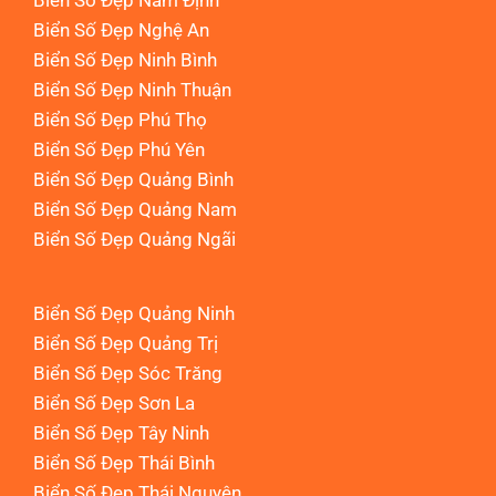
Biển Số Đẹp Nam Định
Biển Số Đẹp Nghệ An
Biển Số Đẹp Ninh Bình
Biển Số Đẹp Ninh Thuận
Biển Số Đẹp Phú Thọ
Biển Số Đẹp Phú Yên
Biển Số Đẹp Quảng Bình
Biển Số Đẹp Quảng Nam
Biển Số Đẹp Quảng Ngãi
Biển Số Đẹp Quảng Ninh
Biển Số Đẹp Quảng Trị
Biển Số Đẹp Sóc Trăng
Biển Số Đẹp Sơn La
Biển Số Đẹp Tây Ninh
Biển Số Đẹp Thái Bình
Biển Số Đẹp Thái Nguyên