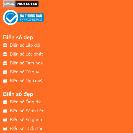
Biển số đẹp
Biển số Lặp đôi
Biển số Lộc phát
Biển số Tam hoa
Biển số Tứ quý
Biển số Ngũ quý
Biển số đẹp
Biển số Ông địa
Biển số Sảnh tiến
Biển số Số gánh
Biển số Thần tài