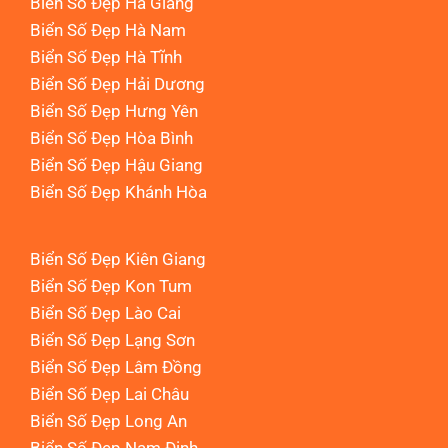
Biển Số Đẹp Hà Giang
Biển Số Đẹp Hà Nam
Biển Số Đẹp Hà Tĩnh
Biển Số Đẹp Hải Dương
Biển Số Đẹp Hưng Yên
Biển Số Đẹp Hòa Bình
Biển Số Đẹp Hậu Giang
Biển Số Đẹp Khánh Hòa
Biển Số Đẹp Kiên Giang
Biển Số Đẹp Kon Tum
Biển Số Đẹp Lào Cai
Biển Số Đẹp Lạng Sơn
Biển Số Đẹp Lâm Đồng
Biển Số Đẹp Lai Châu
Biển Số Đẹp Long An