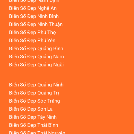
Biển Số Đẹp Nam Định
Biển Số Đẹp Nghệ An
Biển Số Đẹp Ninh Bình
Biển Số Đẹp Ninh Thuận
Biển Số Đẹp Phú Thọ
Biển Số Đẹp Phú Yên
Biển Số Đẹp Quảng Bình
Biển Số Đẹp Quảng Nam
Biển Số Đẹp Quảng Ngãi
Biển Số Đẹp Quảng Ninh
Biển Số Đẹp Quảng Trị
Biển Số Đẹp Sóc Trăng
Biển Số Đẹp Sơn La
Biển Số Đẹp Tây Ninh
Biển Số Đẹp Thái Bình
Biển Số Đẹp Thái Nguyên