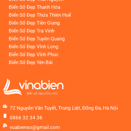
Biển Số Đẹp Thanh Hóa
Biển Số Đẹp Thừa Thiên Huế
Biển Số Đẹp Tiền Giang
Biển Số Đẹp Trà Vinh
Biển Số Đẹp Tuyên Quang
Biển Số Đẹp Vĩnh Long
Biển Số Đẹp Vĩnh Phúc
Biển Số Đẹp Yên Bái
72 Nguyễn Văn Tuyết, Trung Liệt, Đống Đa, Hà Nội
0866 32 34 36
vuabienso@gmail.com