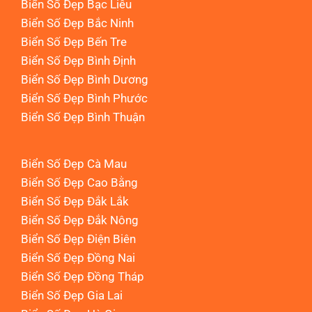
Biển Số Đẹp Bạc Liêu
Biển Số Đẹp Bắc Ninh
Biển Số Đẹp Bến Tre
Biển Số Đẹp Bình Định
Biển Số Đẹp Bình Dương
Biển Số Đẹp Bình Phước
Biển Số Đẹp Bình Thuận
Biển Số Đẹp Cà Mau
Biển Số Đẹp Cao Bằng
Biển Số Đẹp Đắk Lắk
Biển Số Đẹp Đắk Nông
Biển Số Đẹp Điện Biên
Biển Số Đẹp Đồng Nai
Biển Số Đẹp Đồng Tháp
Biển Số Đẹp Gia Lai