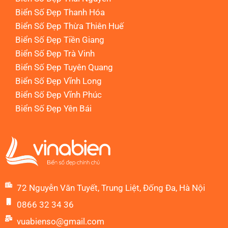
Biển Số Đẹp Thanh Hóa
Biển Số Đẹp Thừa Thiên Huế
Biển Số Đẹp Tiền Giang
Biển Số Đẹp Trà Vinh
Biển Số Đẹp Tuyên Quang
Biển Số Đẹp Vĩnh Long
Biển Số Đẹp Vĩnh Phúc
Biển Số Đẹp Yên Bái
72 Nguyễn Văn Tuyết, Trung Liệt, Đống Đa, Hà Nội
0866 32 34 36
vuabienso@gmail.com