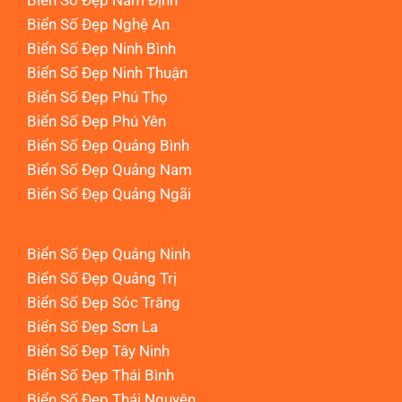
Biển Số Đẹp Nam Định
Biển Số Đẹp Nghệ An
Biển Số Đẹp Ninh Bình
Biển Số Đẹp Ninh Thuận
Biển Số Đẹp Phú Thọ
Biển Số Đẹp Phú Yên
Biển Số Đẹp Quảng Bình
Biển Số Đẹp Quảng Nam
Biển Số Đẹp Quảng Ngãi
Biển Số Đẹp Quảng Ninh
Biển Số Đẹp Quảng Trị
Biển Số Đẹp Sóc Trăng
Biển Số Đẹp Sơn La
Biển Số Đẹp Tây Ninh
Biển Số Đẹp Thái Bình
Biển Số Đẹp Thái Nguyên