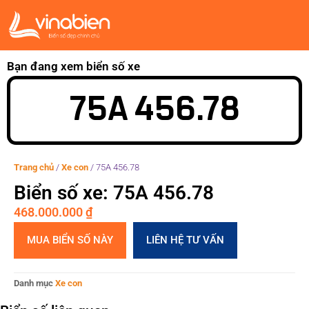
Bạn đang xem biển số xe
75A 456.78
Trang chủ
/
Xe con
/
75A 456.78
Biển số xe: 75A 456.78
468.000.000
₫
MUA BIỂN SỐ NÀY
LIÊN HỆ TƯ VẤN
Danh mục
Xe con