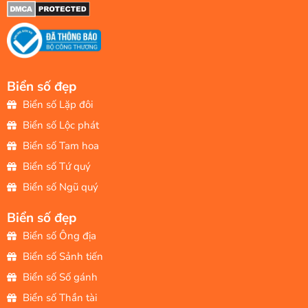
Biển số đẹp
Biển số Lặp đôi
Biển số Lộc phát
Biển số Tam hoa
Biển số Tứ quý
Biển số Ngũ quý
Biển số đẹp
Biển số Ông địa
Biển số Sảnh tiến
Biển số Số gánh
Biển số Thần tài