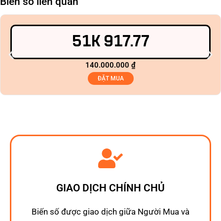
Biển số liên quan
51K 917.77
140.000.000
₫
ĐẶT MUA
GIAO DỊCH CHÍNH CHỦ
Biến số được giao dịch giữa Người Mua và