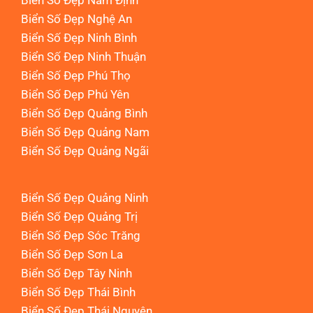
Biển Số Đẹp Nam Định
Biển Số Đẹp Nghệ An
Biển Số Đẹp Ninh Bình
Biển Số Đẹp Ninh Thuận
Biển Số Đẹp Phú Thọ
Biển Số Đẹp Phú Yên
Biển Số Đẹp Quảng Bình
Biển Số Đẹp Quảng Nam
Biển Số Đẹp Quảng Ngãi
Biển Số Đẹp Quảng Ninh
Biển Số Đẹp Quảng Trị
Biển Số Đẹp Sóc Trăng
Biển Số Đẹp Sơn La
Biển Số Đẹp Tây Ninh
Biển Số Đẹp Thái Bình
Biển Số Đẹp Thái Nguyên