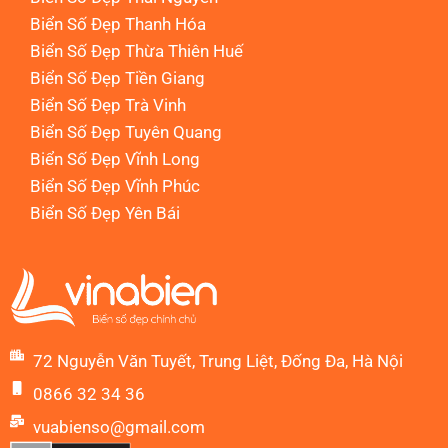
Biển Số Đẹp Thanh Hóa
Biển Số Đẹp Thừa Thiên Huế
Biển Số Đẹp Tiền Giang
Biển Số Đẹp Trà Vinh
Biển Số Đẹp Tuyên Quang
Biển Số Đẹp Vĩnh Long
Biển Số Đẹp Vĩnh Phúc
Biển Số Đẹp Yên Bái
72 Nguyễn Văn Tuyết, Trung Liệt, Đống Đa, Hà Nội
0866 32 34 36
vuabienso@gmail.com