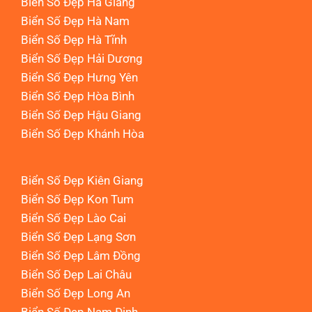
Biển Số Đẹp Hà Giang
Biển Số Đẹp Hà Nam
Biển Số Đẹp Hà Tĩnh
Biển Số Đẹp Hải Dương
Biển Số Đẹp Hưng Yên
Biển Số Đẹp Hòa Bình
Biển Số Đẹp Hậu Giang
Biển Số Đẹp Khánh Hòa
Biển Số Đẹp Kiên Giang
Biển Số Đẹp Kon Tum
Biển Số Đẹp Lào Cai
Biển Số Đẹp Lạng Sơn
Biển Số Đẹp Lâm Đồng
Biển Số Đẹp Lai Châu
Biển Số Đẹp Long An