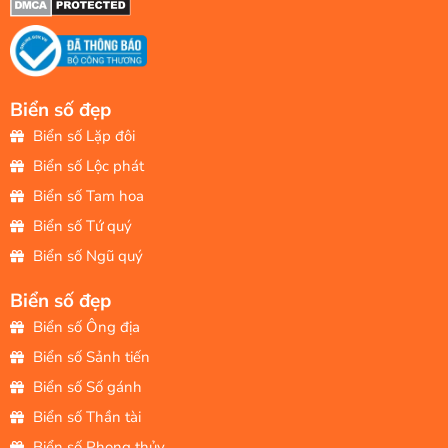
Biển số đẹp
Biển số Lặp đôi
Biển số Lộc phát
Biển số Tam hoa
Biển số Tứ quý
Biển số Ngũ quý
Biển số đẹp
Biển số Ông địa
Biển số Sảnh tiến
Biển số Số gánh
Biển số Thần tài
Biển số Phong thủy