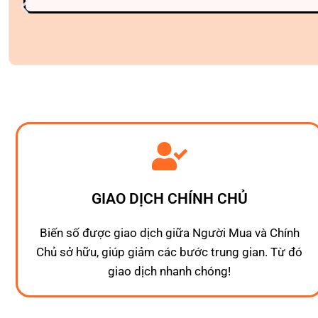
GIAO DỊCH CHÍNH CHỦ
Biến số được giao dịch giữa Người Mua và Chính
Chủ sở hữu, giúp giảm các bước trung gian. Từ đó
giao dịch nhanh chóng!