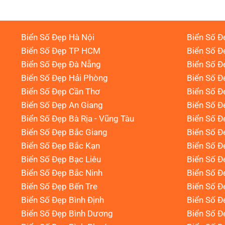
Biển Số Đẹp Hà Nội
Biển Số Đ
Biển Số Đẹp TP HCM
Biển Số Đ
Biển Số Đẹp Đà Nẵng
Biển Số Đ
Biển Số Đẹp Hải Phòng
Biển Số 
Biển Số Đẹp Cần Thơ
Biển Số Đ
Biển Số Đẹp An Giang
Biển Số Đ
Biển Số Đẹp Bà Rịa - Vũng Tàu
Biển Số Đ
Biển Số Đẹp Bắc Giang
Biển Số Đ
Biển Số Đẹp Bắc Kạn
Biển Số Đ
Biển Số Đẹp Bạc Liêu
Biển Số 
Biển Số Đẹp Bắc Ninh
Biển Số Đ
Biển Số Đẹp Bến Tre
Biển Số Đ
Biển Số Đẹp Bình Định
Biển Số Đ
Biển Số Đẹp Bình Dương
Biển Số Đ