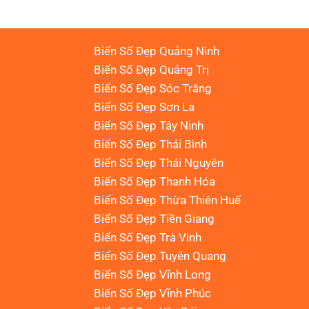
Biển Số Đẹp Quảng Ninh
Biển Số Đẹp Quảng Trị
Biển Số Đẹp Sóc Trăng
Biển Số Đẹp Sơn La
Biển Số Đẹp Tây Ninh
Biển Số Đẹp Thái Bình
Biển Số Đẹp Thái Nguyên
Biển Số Đẹp Thanh Hóa
Biển Số Đẹp Thừa Thiên Huế
Biển Số Đẹp Tiền Giang
Biển Số Đẹp Trà Vinh
Biển Số Đẹp Tuyên Quang
Biển Số Đẹp Vĩnh Long
Biển Số Đẹp Vĩnh Phúc