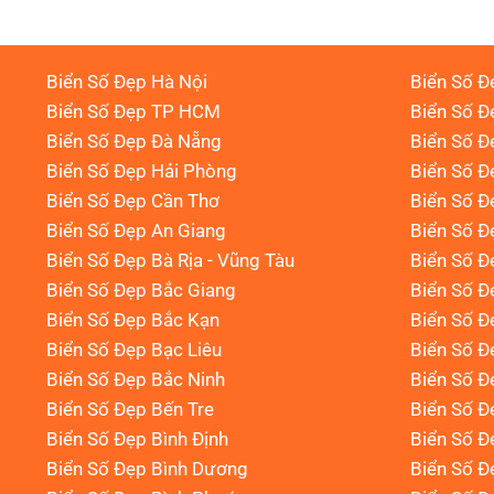
Biển Số Đẹp Hà Nội
Biển Số Đ
Biển Số Đẹp TP HCM
Biển Số Đ
Biển Số Đẹp Đà Nẵng
Biển Số Đ
Biển Số Đẹp Hải Phòng
Biển Số 
Biển Số Đẹp Cần Thơ
Biển Số Đ
Biển Số Đẹp An Giang
Biển Số Đ
Biển Số Đẹp Bà Rịa - Vũng Tàu
Biển Số Đ
Biển Số Đẹp Bắc Giang
Biển Số Đ
Biển Số Đẹp Bắc Kạn
Biển Số Đ
Biển Số Đẹp Bạc Liêu
Biển Số 
Biển Số Đẹp Bắc Ninh
Biển Số Đ
Biển Số Đẹp Bến Tre
Biển Số Đ
Biển Số Đẹp Bình Định
Biển Số Đ
Biển Số Đẹp Bình Dương
Biển Số Đ