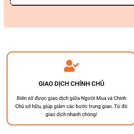
GIAO DỊCH CHÍNH CHỦ
Biến số được giao dịch giữa Người Mua và Chính
Chủ sở hữu, giúp giảm các bước trung gian. Từ đó
giao dịch nhanh chóng!