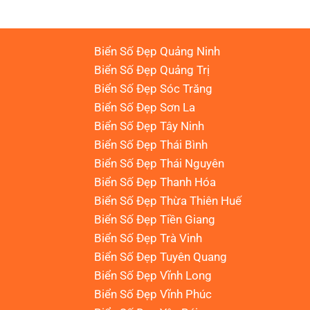
Biển Số Đẹp Quảng Ninh
Biển Số Đẹp Quảng Trị
Biển Số Đẹp Sóc Trăng
Biển Số Đẹp Sơn La
Biển Số Đẹp Tây Ninh
Biển Số Đẹp Thái Bình
Biển Số Đẹp Thái Nguyên
Biển Số Đẹp Thanh Hóa
Biển Số Đẹp Thừa Thiên Huế
Biển Số Đẹp Tiền Giang
Biển Số Đẹp Trà Vinh
Biển Số Đẹp Tuyên Quang
Biển Số Đẹp Vĩnh Long
Biển Số Đẹp Vĩnh Phúc