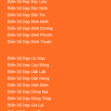
Biển Số Đẹp Bạc Liêu
Biển Số Đẹp Bắc Ninh
Biển Số Đẹp Bến Tre
Biển Số Đẹp Bình Định
Biển Số Đẹp Bình Dương
Biển Số Đẹp Bình Phước
Biển Số Đẹp Bình Thuận
Biển Số Đẹp Cà Mau
Biển Số Đẹp Cao Bằng
Biển Số Đẹp Đắk Lắk
Biển Số Đẹp Đắk Nông
Biển Số Đẹp Điện Biên
Biển Số Đẹp Đồng Nai
Biển Số Đẹp Đồng Tháp
Biển Số Đẹp Gia Lai