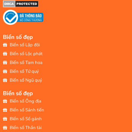
Biển số đẹp
Biển số Lặp đôi
Biển số Lộc phát
Biển số Tam hoa
Biển số Tứ quý
Biển số Ngũ quý
Biển số đẹp
Biển số Ông địa
Biển số Sảnh tiến
Biển số Số gánh
Biển số Thần tài