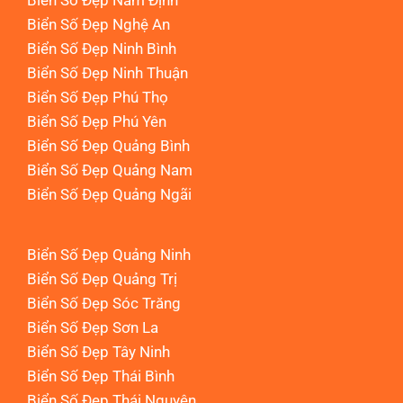
Biển Số Đẹp Nam Định
Biển Số Đẹp Nghệ An
Biển Số Đẹp Ninh Bình
Biển Số Đẹp Ninh Thuận
Biển Số Đẹp Phú Thọ
Biển Số Đẹp Phú Yên
Biển Số Đẹp Quảng Bình
Biển Số Đẹp Quảng Nam
Biển Số Đẹp Quảng Ngãi
Biển Số Đẹp Quảng Ninh
Biển Số Đẹp Quảng Trị
Biển Số Đẹp Sóc Trăng
Biển Số Đẹp Sơn La
Biển Số Đẹp Tây Ninh
Biển Số Đẹp Thái Bình
Biển Số Đẹp Thái Nguyên