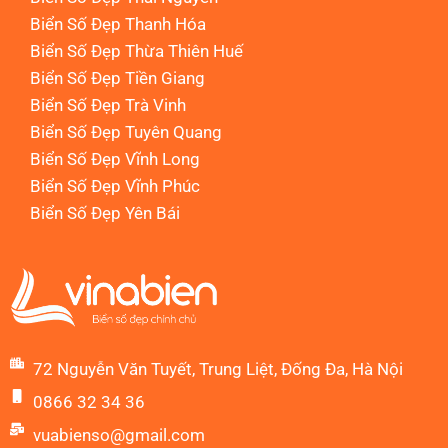
Biển Số Đẹp Thanh Hóa
Biển Số Đẹp Thừa Thiên Huế
Biển Số Đẹp Tiền Giang
Biển Số Đẹp Trà Vinh
Biển Số Đẹp Tuyên Quang
Biển Số Đẹp Vĩnh Long
Biển Số Đẹp Vĩnh Phúc
Biển Số Đẹp Yên Bái
72 Nguyễn Văn Tuyết, Trung Liệt, Đống Đa, Hà Nội
0866 32 34 36
vuabienso@gmail.com