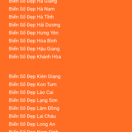
Biển Số Đẹp Hà Giang
Biển Số Đẹp Hà Nam
Biển Số Đẹp Hà Tĩnh
Biển Số Đẹp Hải Dương
Biển Số Đẹp Hưng Yên
Biển Số Đẹp Hòa Bình
Biển Số Đẹp Hậu Giang
Biển Số Đẹp Khánh Hòa
Biển Số Đẹp Kiên Giang
Biển Số Đẹp Kon Tum
Biển Số Đẹp Lào Cai
Biển Số Đẹp Lạng Sơn
Biển Số Đẹp Lâm Đồng
Biển Số Đẹp Lai Châu
Biển Số Đẹp Long An