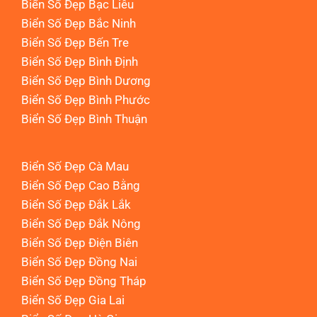
Biển Số Đẹp Bạc Liêu
Biển Số Đẹp Bắc Ninh
Biển Số Đẹp Bến Tre
Biển Số Đẹp Bình Định
Biển Số Đẹp Bình Dương
Biển Số Đẹp Bình Phước
Biển Số Đẹp Bình Thuận
Biển Số Đẹp Cà Mau
Biển Số Đẹp Cao Bằng
Biển Số Đẹp Đắk Lắk
Biển Số Đẹp Đắk Nông
Biển Số Đẹp Điện Biên
Biển Số Đẹp Đồng Nai
Biển Số Đẹp Đồng Tháp
Biển Số Đẹp Gia Lai