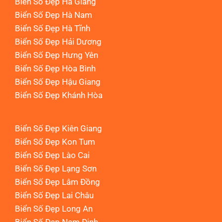
Biển Số Đẹp Hà Giang
Biển Số Đẹp Hà Nam
Biển Số Đẹp Hà Tĩnh
Biển Số Đẹp Hải Dương
Biển Số Đẹp Hưng Yên
Biển Số Đẹp Hòa Bình
Biển Số Đẹp Hậu Giang
Biển Số Đẹp Khánh Hòa
Biển Số Đẹp Kiên Giang
Biển Số Đẹp Kon Tum
Biển Số Đẹp Lào Cai
Biển Số Đẹp Lạng Sơn
Biển Số Đẹp Lâm Đồng
Biển Số Đẹp Lai Châu
Biển Số Đẹp Long An