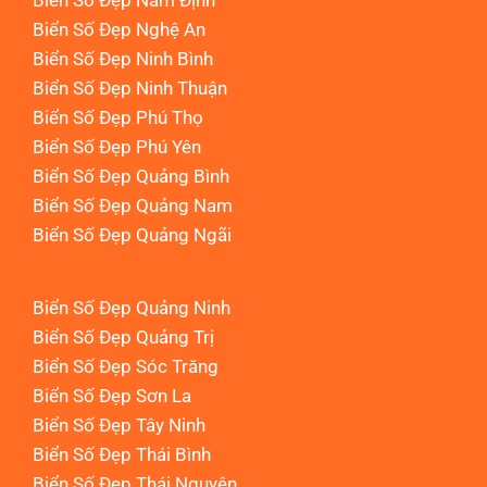
Biển Số Đẹp Nam Định
Biển Số Đẹp Nghệ An
Biển Số Đẹp Ninh Bình
Biển Số Đẹp Ninh Thuận
Biển Số Đẹp Phú Thọ
Biển Số Đẹp Phú Yên
Biển Số Đẹp Quảng Bình
Biển Số Đẹp Quảng Nam
Biển Số Đẹp Quảng Ngãi
Biển Số Đẹp Quảng Ninh
Biển Số Đẹp Quảng Trị
Biển Số Đẹp Sóc Trăng
Biển Số Đẹp Sơn La
Biển Số Đẹp Tây Ninh
Biển Số Đẹp Thái Bình
Biển Số Đẹp Thái Nguyên