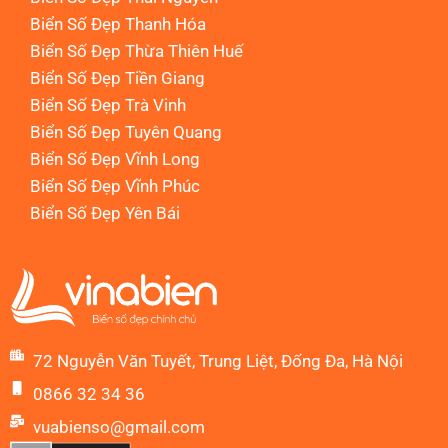
Biển Số Đẹp Thanh Hóa
Biển Số Đẹp Thừa Thiên Huế
Biển Số Đẹp Tiền Giang
Biển Số Đẹp Trà Vinh
Biển Số Đẹp Tuyên Quang
Biển Số Đẹp Vĩnh Long
Biển Số Đẹp Vĩnh Phúc
Biển Số Đẹp Yên Bái
72 Nguyễn Văn Tuyết, Trung Liệt, Đống Đa, Hà Nội
0866 32 34 36
vuabienso@gmail.com