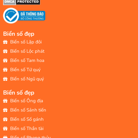
Biển số đẹp
Biển số Lặp đôi
Biển số Lộc phát
Biển số Tam hoa
Biển số Tứ quý
Biển số Ngũ quý
Biển số đẹp
Biển số Ông địa
Biển số Sảnh tiến
Biển số Số gánh
Biển số Thần tài
Biển số Phong thủy