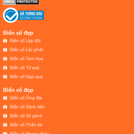
Biển số đẹp
Biển số Lặp đôi
Biển số Lộc phát
Biển số Tam hoa
Biển số Tứ quý
Biển số Ngũ quý
Biển số đẹp
Biển số Ông địa
Biển số Sảnh tiến
Biển số Số gánh
Biển số Thần tài
Biển số Phong thủy