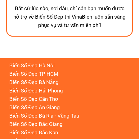
Bất cứ lúc nào, nơi đâu, chỉ cần bạn muốn được
hỗ trợ về Biển Số Đẹp thì VinaBien luôn sẵn sàng
phục vụ và tư vấn miễn phí!
Biển Số Đẹp Hà Nội
Biển Số Đẹp TP HCM
Biển Số Đẹp Đà Nẵng
Biển Số Đẹp Hải Phòng
Biển Số Đẹp Cần Thơ
Biển Số Đẹp An Giang
Biển Số Đẹp Bà Rịa - Vũng Tàu
Biển Số Đẹp Bắc Giang
Biển Số Đẹp Bắc Kạn