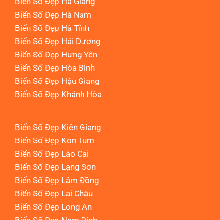
Biển Số Đẹp Hà Giang
Biển Số Đẹp Hà Nam
Biển Số Đẹp Hà Tĩnh
Biển Số Đẹp Hải Dương
Biển Số Đẹp Hưng Yên
Biển Số Đẹp Hòa Bình
Biển Số Đẹp Hậu Giang
Biển Số Đẹp Khánh Hòa
Biển Số Đẹp Kiên Giang
Biển Số Đẹp Kon Tum
Biển Số Đẹp Lào Cai
Biển Số Đẹp Lạng Sơn
Biển Số Đẹp Lâm Đồng
Biển Số Đẹp Lai Châu
Biển Số Đẹp Long An