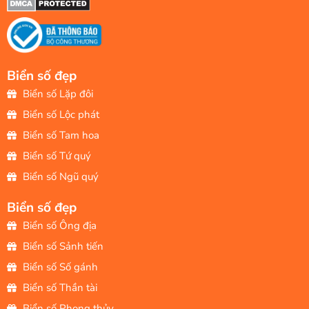
Biển số đẹp
Biển số Lặp đôi
Biển số Lộc phát
Biển số Tam hoa
Biển số Tứ quý
Biển số Ngũ quý
Biển số đẹp
Biển số Ông địa
Biển số Sảnh tiến
Biển số Số gánh
Biển số Thần tài
Biển số Phong thủy