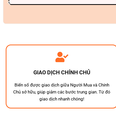
GIAO DỊCH CHÍNH CHỦ
Biến số được giao dịch giữa Người Mua và Chính
Chủ sở hữu, giúp giảm các bước trung gian. Từ đó
giao dịch nhanh chóng!