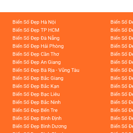
Biển Số Đẹp Hà Nội
Biển Số Đ
Biển Số Đẹp TP HCM
Biển Số Đ
Biển Số Đẹp Đà Nẵng
Biển Số Đ
Biển Số Đẹp Hải Phòng
Biển Số 
Biển Số Đẹp Cần Thơ
Biển Số Đ
Biển Số Đẹp An Giang
Biển Số Đ
Biển Số Đẹp Bà Rịa - Vũng Tàu
Biển Số Đ
Biển Số Đẹp Bắc Giang
Biển Số Đ
Biển Số Đẹp Bắc Kạn
Biển Số Đ
Biển Số Đẹp Bạc Liêu
Biển Số 
Biển Số Đẹp Bắc Ninh
Biển Số Đ
Biển Số Đẹp Bến Tre
Biển Số Đ
Biển Số Đẹp Bình Định
Biển Số Đ
Biển Số Đẹp Bình Dương
Biển Số Đ