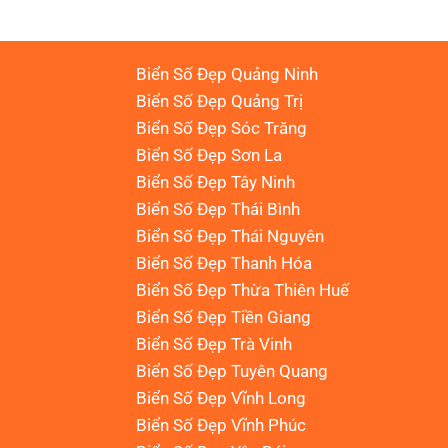
Biển Số Đẹp Quảng Ninh
Biển Số Đẹp Quảng Trị
Biển Số Đẹp Sóc Trăng
Biển Số Đẹp Sơn La
Biển Số Đẹp Tây Ninh
Biển Số Đẹp Thái Bình
Biển Số Đẹp Thái Nguyên
Biển Số Đẹp Thanh Hóa
Biển Số Đẹp Thừa Thiên Huế
Biển Số Đẹp Tiền Giang
Biển Số Đẹp Trà Vinh
Biển Số Đẹp Tuyên Quang
Biển Số Đẹp Vĩnh Long
Biển Số Đẹp Vĩnh Phúc