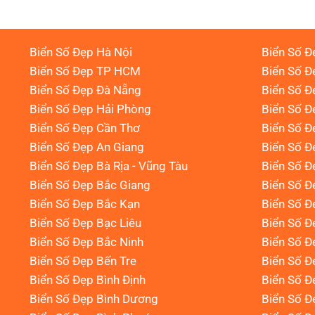
Biển Số Đẹp Hà Nội
Biển Số Đ
Biển Số Đẹp TP HCM
Biển Số Đ
Biển Số Đẹp Đà Nẵng
Biển Số Đ
Biển Số Đẹp Hải Phòng
Biển Số 
Biển Số Đẹp Cần Thơ
Biển Số Đ
Biển Số Đẹp An Giang
Biển Số Đ
Biển Số Đẹp Bà Rịa - Vũng Tàu
Biển Số Đ
Biển Số Đẹp Bắc Giang
Biển Số Đ
Biển Số Đẹp Bắc Kạn
Biển Số Đ
Biển Số Đẹp Bạc Liêu
Biển Số 
Biển Số Đẹp Bắc Ninh
Biển Số Đ
Biển Số Đẹp Bến Tre
Biển Số Đ
Biển Số Đẹp Bình Định
Biển Số Đ
Biển Số Đẹp Bình Dương
Biển Số Đ