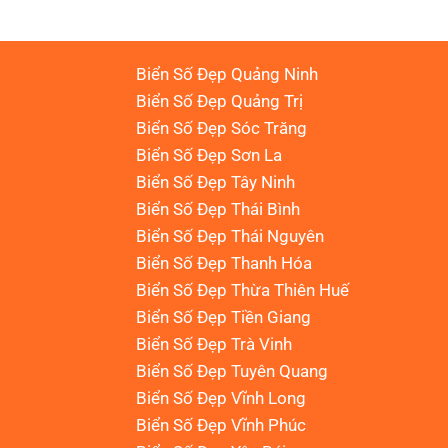
Biển Số Đẹp Quảng Ninh
Biển Số Đẹp Quảng Trị
Biển Số Đẹp Sóc Trăng
Biển Số Đẹp Sơn La
Biển Số Đẹp Tây Ninh
Biển Số Đẹp Thái Bình
Biển Số Đẹp Thái Nguyên
Biển Số Đẹp Thanh Hóa
Biển Số Đẹp Thừa Thiên Huế
Biển Số Đẹp Tiền Giang
Biển Số Đẹp Trà Vinh
Biển Số Đẹp Tuyên Quang
Biển Số Đẹp Vĩnh Long
Biển Số Đẹp Vĩnh Phúc