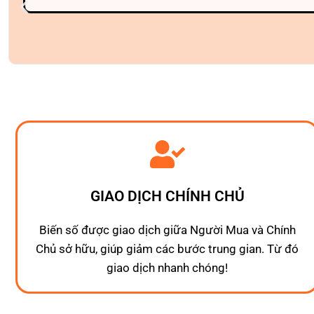
GIAO DỊCH CHÍNH CHỦ
Biến số được giao dịch giữa Người Mua và Chính
Chủ sở hữu, giúp giảm các bước trung gian. Từ đó
giao dịch nhanh chóng!