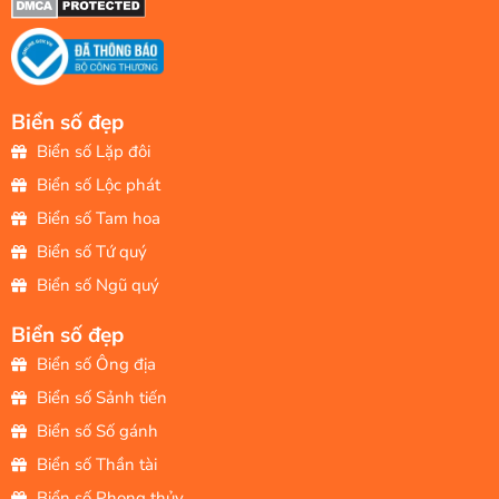
Biển số đẹp
Biển số Lặp đôi
Biển số Lộc phát
Biển số Tam hoa
Biển số Tứ quý
Biển số Ngũ quý
Biển số đẹp
Biển số Ông địa
Biển số Sảnh tiến
Biển số Số gánh
Biển số Thần tài
Biển số Phong thủy