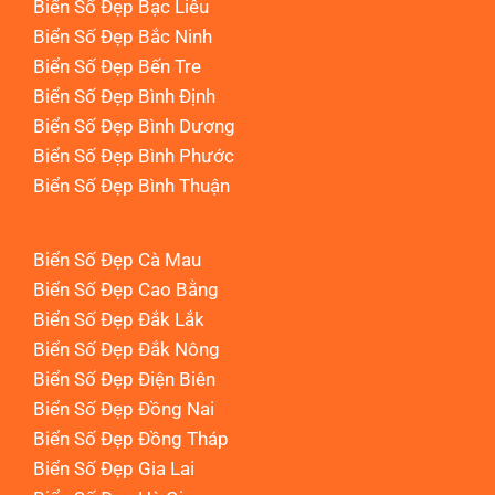
Biển Số Đẹp Bạc Liêu
Biển Số Đẹp Bắc Ninh
Biển Số Đẹp Bến Tre
Biển Số Đẹp Bình Định
Biển Số Đẹp Bình Dương
Biển Số Đẹp Bình Phước
Biển Số Đẹp Bình Thuận
Biển Số Đẹp Cà Mau
Biển Số Đẹp Cao Bằng
Biển Số Đẹp Đắk Lắk
Biển Số Đẹp Đắk Nông
Biển Số Đẹp Điện Biên
Biển Số Đẹp Đồng Nai
Biển Số Đẹp Đồng Tháp
Biển Số Đẹp Gia Lai