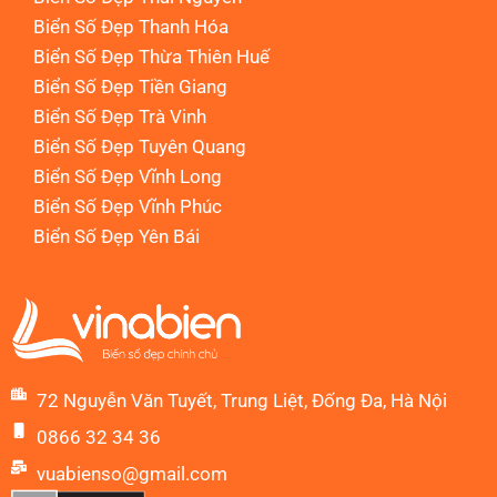
Biển Số Đẹp Thanh Hóa
Biển Số Đẹp Thừa Thiên Huế
Biển Số Đẹp Tiền Giang
Biển Số Đẹp Trà Vinh
Biển Số Đẹp Tuyên Quang
Biển Số Đẹp Vĩnh Long
Biển Số Đẹp Vĩnh Phúc
Biển Số Đẹp Yên Bái
72 Nguyễn Văn Tuyết, Trung Liệt, Đống Đa, Hà Nội
0866 32 34 36
vuabienso@gmail.com