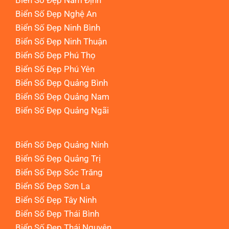
Biển Số Đẹp Nam Định
Biển Số Đẹp Nghệ An
Biển Số Đẹp Ninh Bình
Biển Số Đẹp Ninh Thuận
Biển Số Đẹp Phú Thọ
Biển Số Đẹp Phú Yên
Biển Số Đẹp Quảng Bình
Biển Số Đẹp Quảng Nam
Biển Số Đẹp Quảng Ngãi
Biển Số Đẹp Quảng Ninh
Biển Số Đẹp Quảng Trị
Biển Số Đẹp Sóc Trăng
Biển Số Đẹp Sơn La
Biển Số Đẹp Tây Ninh
Biển Số Đẹp Thái Bình
Biển Số Đẹp Thái Nguyên