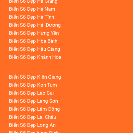
Biển Số Đẹp Hà Giang
Biển Số Đẹp Hà Nam
Biển Số Đẹp Hà Tĩnh
Biển Số Đẹp Hải Dương
Biển Số Đẹp Hưng Yên
Biển Số Đẹp Hòa Bình
Biển Số Đẹp Hậu Giang
Biển Số Đẹp Khánh Hòa
Biển Số Đẹp Kiên Giang
Biển Số Đẹp Kon Tum
Biển Số Đẹp Lào Cai
Biển Số Đẹp Lạng Sơn
Biển Số Đẹp Lâm Đồng
Biển Số Đẹp Lai Châu
Biển Số Đẹp Long An