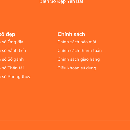
Biển Số Đẹp Yên Bái
số đẹp
Chính sách
n số Ông địa
Chính sách bảo mật
n số Sảnh tiến
Chính sách thanh toán
n số Số gánh
Chính sách giao hàng
n số Thần tài
Điều khoản sử dụng
n số Phong thủy