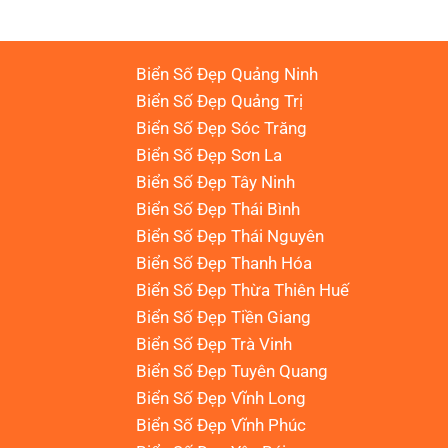
Biển Số Đẹp Quảng Ninh
Biển Số Đẹp Quảng Trị
Biển Số Đẹp Sóc Trăng
Biển Số Đẹp Sơn La
Biển Số Đẹp Tây Ninh
Biển Số Đẹp Thái Bình
Biển Số Đẹp Thái Nguyên
Biển Số Đẹp Thanh Hóa
Biển Số Đẹp Thừa Thiên Huế
Biển Số Đẹp Tiền Giang
Biển Số Đẹp Trà Vinh
Biển Số Đẹp Tuyên Quang
Biển Số Đẹp Vĩnh Long
Biển Số Đẹp Vĩnh Phúc