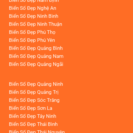
Biển Số Đẹp Nam Định
Biển Số Đẹp Nghệ An
Biển Số Đẹp Ninh Bình
Biển Số Đẹp Ninh Thuận
Biển Số Đẹp Phú Thọ
Biển Số Đẹp Phú Yên
Biển Số Đẹp Quảng Bình
Biển Số Đẹp Quảng Nam
Biển Số Đẹp Quảng Ngãi
Biển Số Đẹp Quảng Ninh
Biển Số Đẹp Quảng Trị
Biển Số Đẹp Sóc Trăng
Biển Số Đẹp Sơn La
Biển Số Đẹp Tây Ninh
Biển Số Đẹp Thái Bình
Biển Số Đẹp Thái Nguyên