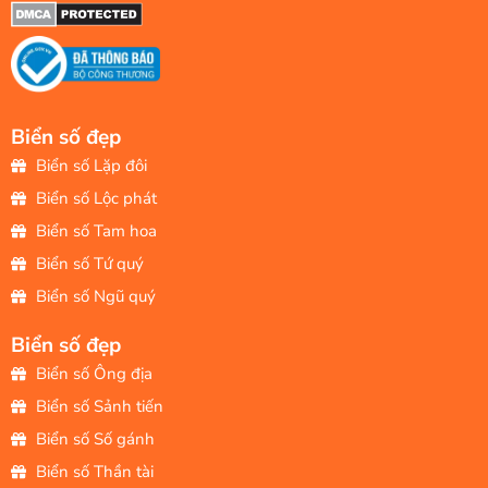
Biển số đẹp
Biển số Lặp đôi
Biển số Lộc phát
Biển số Tam hoa
Biển số Tứ quý
Biển số Ngũ quý
Biển số đẹp
Biển số Ông địa
Biển số Sảnh tiến
Biển số Số gánh
Biển số Thần tài