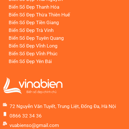
Biển Số Đẹp Thanh Hóa
Biển Số Đẹp Thừa Thiên Huế
Biển Số Đẹp Tiền Giang
Biển Số Đẹp Trà Vinh
Biển Số Đẹp Tuyên Quang
Biển Số Đẹp Vĩnh Long
Biển Số Đẹp Vĩnh Phúc
Biển Số Đẹp Yên Bái
72 Nguyễn Văn Tuyết, Trung Liệt, Đống Đa, Hà Nội
0866 32 34 36
vuabienso@gmail.com