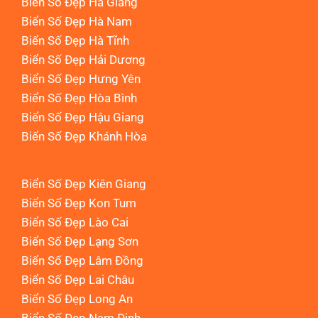
Biển Số Đẹp Hà Giang
Biển Số Đẹp Hà Nam
Biển Số Đẹp Hà Tĩnh
Biển Số Đẹp Hải Dương
Biển Số Đẹp Hưng Yên
Biển Số Đẹp Hòa Bình
Biển Số Đẹp Hậu Giang
Biển Số Đẹp Khánh Hòa
Biển Số Đẹp Kiên Giang
Biển Số Đẹp Kon Tum
Biển Số Đẹp Lào Cai
Biển Số Đẹp Lạng Sơn
Biển Số Đẹp Lâm Đồng
Biển Số Đẹp Lai Châu
Biển Số Đẹp Long An