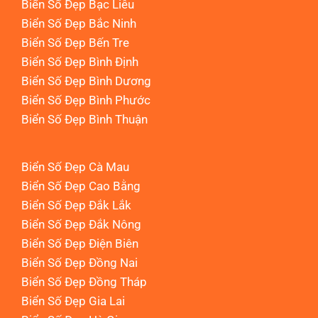
Biển Số Đẹp Bạc Liêu
Biển Số Đẹp Bắc Ninh
Biển Số Đẹp Bến Tre
Biển Số Đẹp Bình Định
Biển Số Đẹp Bình Dương
Biển Số Đẹp Bình Phước
Biển Số Đẹp Bình Thuận
Biển Số Đẹp Cà Mau
Biển Số Đẹp Cao Bằng
Biển Số Đẹp Đắk Lắk
Biển Số Đẹp Đắk Nông
Biển Số Đẹp Điện Biên
Biển Số Đẹp Đồng Nai
Biển Số Đẹp Đồng Tháp
Biển Số Đẹp Gia Lai