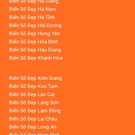
Biển Số Đẹp Hà Giang
Biển Số Đẹp Hà Nam
Biển Số Đẹp Hà Tĩnh
Biển Số Đẹp Hải Dương
Biển Số Đẹp Hưng Yên
Biển Số Đẹp Hòa Bình
Biển Số Đẹp Hậu Giang
Biển Số Đẹp Khánh Hòa
Biển Số Đẹp Kiên Giang
Biển Số Đẹp Kon Tum
Biển Số Đẹp Lào Cai
Biển Số Đẹp Lạng Sơn
Biển Số Đẹp Lâm Đồng
Biển Số Đẹp Lai Châu
Biển Số Đẹp Long An