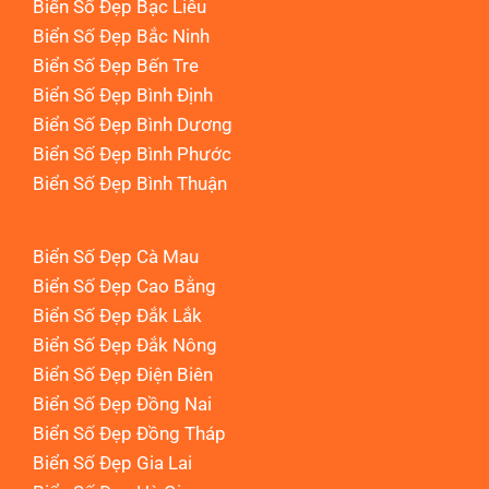
Biển Số Đẹp Bạc Liêu
Biển Số Đẹp Bắc Ninh
Biển Số Đẹp Bến Tre
Biển Số Đẹp Bình Định
Biển Số Đẹp Bình Dương
Biển Số Đẹp Bình Phước
Biển Số Đẹp Bình Thuận
Biển Số Đẹp Cà Mau
Biển Số Đẹp Cao Bằng
Biển Số Đẹp Đắk Lắk
Biển Số Đẹp Đắk Nông
Biển Số Đẹp Điện Biên
Biển Số Đẹp Đồng Nai
Biển Số Đẹp Đồng Tháp
Biển Số Đẹp Gia Lai