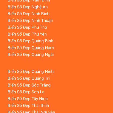
Biển Số Đẹp Nam Định
Biển Số Đẹp Nghệ An
Biển Số Đẹp Ninh Bình
Biển Số Đẹp Ninh Thuận
Biển Số Đẹp Phú Thọ
Biển Số Đẹp Phú Yên
Biển Số Đẹp Quảng Bình
Biển Số Đẹp Quảng Nam
Biển Số Đẹp Quảng Ngãi
Biển Số Đẹp Quảng Ninh
Biển Số Đẹp Quảng Trị
Biển Số Đẹp Sóc Trăng
Biển Số Đẹp Sơn La
Biển Số Đẹp Tây Ninh
Biển Số Đẹp Thái Bình
Biển Số Đẹp Thái Nguyên