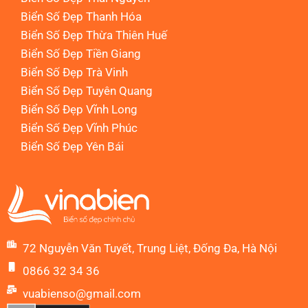
Biển Số Đẹp Thanh Hóa
Biển Số Đẹp Thừa Thiên Huế
Biển Số Đẹp Tiền Giang
Biển Số Đẹp Trà Vinh
Biển Số Đẹp Tuyên Quang
Biển Số Đẹp Vĩnh Long
Biển Số Đẹp Vĩnh Phúc
Biển Số Đẹp Yên Bái
72 Nguyễn Văn Tuyết, Trung Liệt, Đống Đa, Hà Nội
0866 32 34 36
vuabienso@gmail.com