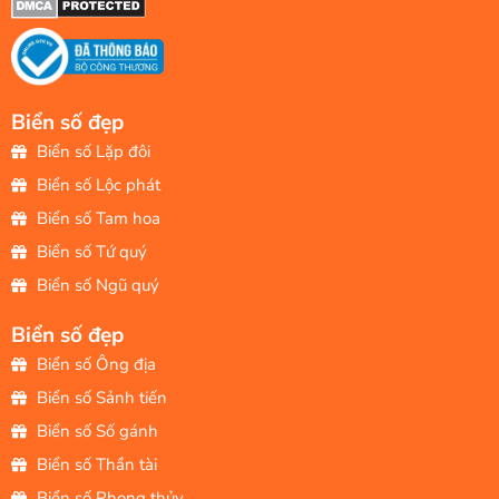
Biển số đẹp
Biển số Lặp đôi
Biển số Lộc phát
Biển số Tam hoa
Biển số Tứ quý
Biển số Ngũ quý
Biển số đẹp
Biển số Ông địa
Biển số Sảnh tiến
Biển số Số gánh
Biển số Thần tài
Biển số Phong thủy