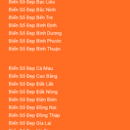
Biển Số Đẹp Bạc Liêu
Biển Số Đẹp Bắc Ninh
Biển Số Đẹp Bến Tre
Biển Số Đẹp Bình Định
Biển Số Đẹp Bình Dương
Biển Số Đẹp Bình Phước
Biển Số Đẹp Bình Thuận
Biển Số Đẹp Cà Mau
Biển Số Đẹp Cao Bằng
Biển Số Đẹp Đắk Lắk
Biển Số Đẹp Đắk Nông
Biển Số Đẹp Điện Biên
Biển Số Đẹp Đồng Nai
Biển Số Đẹp Đồng Tháp
Biển Số Đẹp Gia Lai