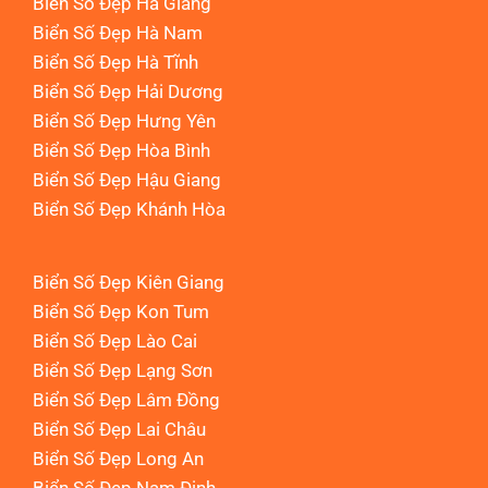
Biển Số Đẹp Hà Giang
Biển Số Đẹp Hà Nam
Biển Số Đẹp Hà Tĩnh
Biển Số Đẹp Hải Dương
Biển Số Đẹp Hưng Yên
Biển Số Đẹp Hòa Bình
Biển Số Đẹp Hậu Giang
Biển Số Đẹp Khánh Hòa
Biển Số Đẹp Kiên Giang
Biển Số Đẹp Kon Tum
Biển Số Đẹp Lào Cai
Biển Số Đẹp Lạng Sơn
Biển Số Đẹp Lâm Đồng
Biển Số Đẹp Lai Châu
Biển Số Đẹp Long An