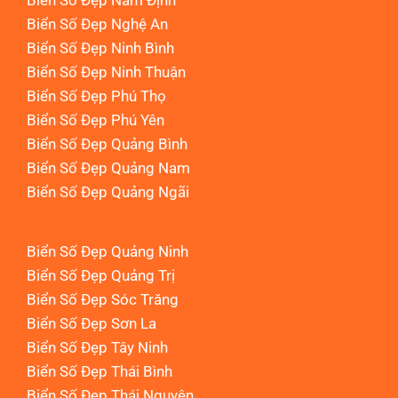
Biển Số Đẹp Nam Định
Biển Số Đẹp Nghệ An
Biển Số Đẹp Ninh Bình
Biển Số Đẹp Ninh Thuận
Biển Số Đẹp Phú Thọ
Biển Số Đẹp Phú Yên
Biển Số Đẹp Quảng Bình
Biển Số Đẹp Quảng Nam
Biển Số Đẹp Quảng Ngãi
Biển Số Đẹp Quảng Ninh
Biển Số Đẹp Quảng Trị
Biển Số Đẹp Sóc Trăng
Biển Số Đẹp Sơn La
Biển Số Đẹp Tây Ninh
Biển Số Đẹp Thái Bình
Biển Số Đẹp Thái Nguyên