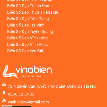
Biển Số Đẹp Thanh Hóa
Biển Số Đẹp Thừa Thiên Huế
Biển Số Đẹp Tiền Giang
Biển Số Đẹp Trà Vinh
Biển Số Đẹp Tuyên Quang
Biển Số Đẹp Vĩnh Long
Biển Số Đẹp Vĩnh Phúc
Biển Số Đẹp Yên Bái
72 Nguyễn Văn Tuyết, Trung Liệt, Đống Đa, Hà Nội
0866 32 34 36
vuabienso@gmail.com