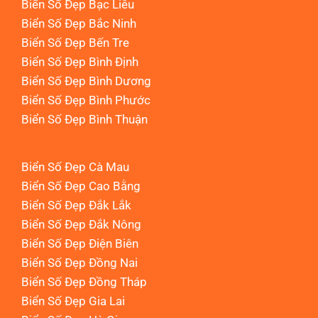
Biển Số Đẹp Bạc Liêu
Biển Số Đẹp Bắc Ninh
Biển Số Đẹp Bến Tre
Biển Số Đẹp Bình Định
Biển Số Đẹp Bình Dương
Biển Số Đẹp Bình Phước
Biển Số Đẹp Bình Thuận
Biển Số Đẹp Cà Mau
Biển Số Đẹp Cao Bằng
Biển Số Đẹp Đắk Lắk
Biển Số Đẹp Đắk Nông
Biển Số Đẹp Điện Biên
Biển Số Đẹp Đồng Nai
Biển Số Đẹp Đồng Tháp
Biển Số Đẹp Gia Lai