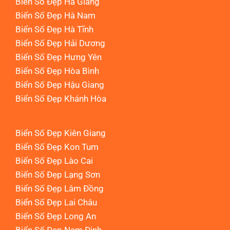
Biển Số Đẹp Hà Giang
Biển Số Đẹp Hà Nam
Biển Số Đẹp Hà Tĩnh
Biển Số Đẹp Hải Dương
Biển Số Đẹp Hưng Yên
Biển Số Đẹp Hòa Bình
Biển Số Đẹp Hậu Giang
Biển Số Đẹp Khánh Hòa
Biển Số Đẹp Kiên Giang
Biển Số Đẹp Kon Tum
Biển Số Đẹp Lào Cai
Biển Số Đẹp Lạng Sơn
Biển Số Đẹp Lâm Đồng
Biển Số Đẹp Lai Châu
Biển Số Đẹp Long An