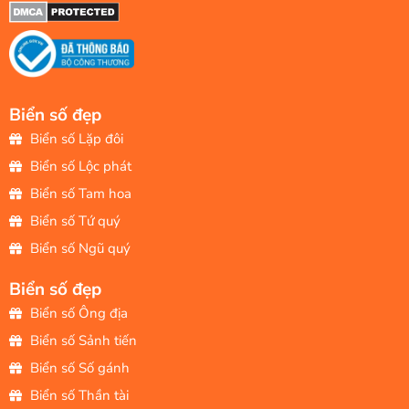
Biển số đẹp
Biển số Lặp đôi
Biển số Lộc phát
Biển số Tam hoa
Biển số Tứ quý
Biển số Ngũ quý
Biển số đẹp
Biển số Ông địa
Biển số Sảnh tiến
Biển số Số gánh
Biển số Thần tài