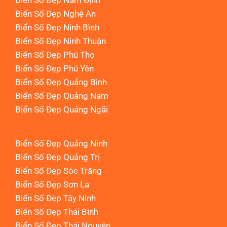
Biển Số Đẹp Nam Định
Biển Số Đẹp Nghệ An
Biển Số Đẹp Ninh Bình
Biển Số Đẹp Ninh Thuận
Biển Số Đẹp Phú Thọ
Biển Số Đẹp Phú Yên
Biển Số Đẹp Quảng Bình
Biển Số Đẹp Quảng Nam
Biển Số Đẹp Quảng Ngãi
Biển Số Đẹp Quảng Ninh
Biển Số Đẹp Quảng Trị
Biển Số Đẹp Sóc Trăng
Biển Số Đẹp Sơn La
Biển Số Đẹp Tây Ninh
Biển Số Đẹp Thái Bình
Biển Số Đẹp Thái Nguyên