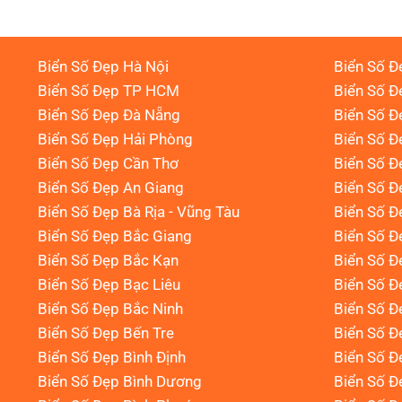
Biển Số Đẹp Hà Nội
Biển Số Đ
Biển Số Đẹp TP HCM
Biển Số Đ
Biển Số Đẹp Đà Nẵng
Biển Số Đ
Biển Số Đẹp Hải Phòng
Biển Số 
Biển Số Đẹp Cần Thơ
Biển Số Đ
Biển Số Đẹp An Giang
Biển Số Đ
Biển Số Đẹp Bà Rịa - Vũng Tàu
Biển Số Đ
Biển Số Đẹp Bắc Giang
Biển Số Đ
Biển Số Đẹp Bắc Kạn
Biển Số Đ
Biển Số Đẹp Bạc Liêu
Biển Số 
Biển Số Đẹp Bắc Ninh
Biển Số Đ
Biển Số Đẹp Bến Tre
Biển Số Đ
Biển Số Đẹp Bình Định
Biển Số Đ
Biển Số Đẹp Bình Dương
Biển Số Đ