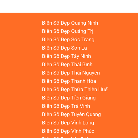
Biển Số Đẹp Quảng Ninh
Biển Số Đẹp Quảng Trị
Biển Số Đẹp Sóc Trăng
Biển Số Đẹp Sơn La
Biển Số Đẹp Tây Ninh
Biển Số Đẹp Thái Bình
Biển Số Đẹp Thái Nguyên
Biển Số Đẹp Thanh Hóa
Biển Số Đẹp Thừa Thiên Huế
Biển Số Đẹp Tiền Giang
Biển Số Đẹp Trà Vinh
Biển Số Đẹp Tuyên Quang
Biển Số Đẹp Vĩnh Long
Biển Số Đẹp Vĩnh Phúc