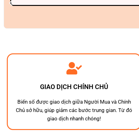
GIAO DỊCH CHÍNH CHỦ
Biến số được giao dịch giữa Người Mua và Chính
Chủ sở hữu, giúp giảm các bước trung gian. Từ đó
giao dịch nhanh chóng!