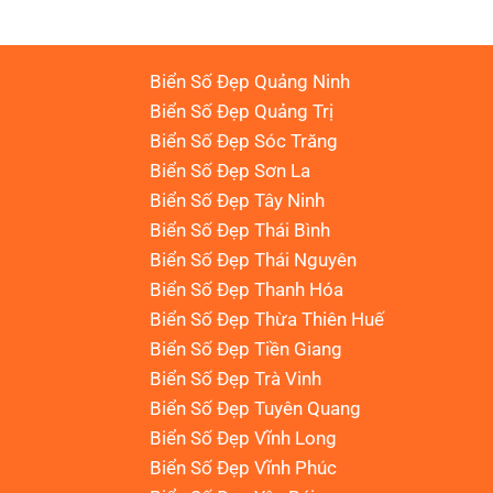
Biển Số Đẹp Quảng Ninh
Biển Số Đẹp Quảng Trị
Biển Số Đẹp Sóc Trăng
Biển Số Đẹp Sơn La
Biển Số Đẹp Tây Ninh
Biển Số Đẹp Thái Bình
Biển Số Đẹp Thái Nguyên
Biển Số Đẹp Thanh Hóa
Biển Số Đẹp Thừa Thiên Huế
Biển Số Đẹp Tiền Giang
Biển Số Đẹp Trà Vinh
Biển Số Đẹp Tuyên Quang
Biển Số Đẹp Vĩnh Long
Biển Số Đẹp Vĩnh Phúc