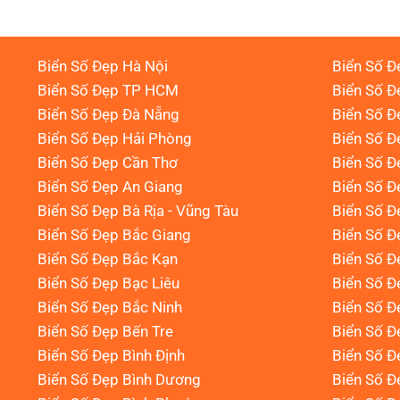
Biển Số Đẹp Hà Nội
Biển Số Đ
Biển Số Đẹp TP HCM
Biển Số Đ
Biển Số Đẹp Đà Nẵng
Biển Số Đ
Biển Số Đẹp Hải Phòng
Biển Số 
Biển Số Đẹp Cần Thơ
Biển Số Đ
Biển Số Đẹp An Giang
Biển Số Đ
Biển Số Đẹp Bà Rịa - Vũng Tàu
Biển Số Đ
Biển Số Đẹp Bắc Giang
Biển Số Đ
Biển Số Đẹp Bắc Kạn
Biển Số Đ
Biển Số Đẹp Bạc Liêu
Biển Số 
Biển Số Đẹp Bắc Ninh
Biển Số Đ
Biển Số Đẹp Bến Tre
Biển Số Đ
Biển Số Đẹp Bình Định
Biển Số Đ
Biển Số Đẹp Bình Dương
Biển Số Đ