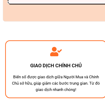
GIAO DỊCH CHÍNH CHỦ
Biến số được giao dịch giữa Người Mua và Chính
Chủ sở hữu, giúp giảm các bước trung gian. Từ đó
giao dịch nhanh chóng!