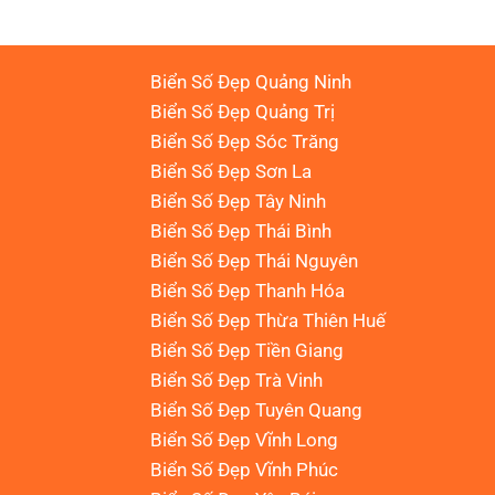
Biển Số Đẹp Quảng Ninh
Biển Số Đẹp Quảng Trị
Biển Số Đẹp Sóc Trăng
Biển Số Đẹp Sơn La
Biển Số Đẹp Tây Ninh
Biển Số Đẹp Thái Bình
Biển Số Đẹp Thái Nguyên
Biển Số Đẹp Thanh Hóa
Biển Số Đẹp Thừa Thiên Huế
Biển Số Đẹp Tiền Giang
Biển Số Đẹp Trà Vinh
Biển Số Đẹp Tuyên Quang
Biển Số Đẹp Vĩnh Long
Biển Số Đẹp Vĩnh Phúc