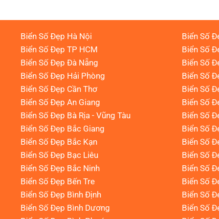
Biển Số Đẹp Hà Nội
Biển Số Đ
Biển Số Đẹp TP HCM
Biển Số Đ
Biển Số Đẹp Đà Nẵng
Biển Số Đ
Biển Số Đẹp Hải Phòng
Biển Số 
Biển Số Đẹp Cần Thơ
Biển Số Đ
Biển Số Đẹp An Giang
Biển Số Đ
Biển Số Đẹp Bà Rịa - Vũng Tàu
Biển Số Đ
Biển Số Đẹp Bắc Giang
Biển Số Đ
Biển Số Đẹp Bắc Kạn
Biển Số Đ
Biển Số Đẹp Bạc Liêu
Biển Số 
Biển Số Đẹp Bắc Ninh
Biển Số Đ
Biển Số Đẹp Bến Tre
Biển Số Đ
Biển Số Đẹp Bình Định
Biển Số Đ
Biển Số Đẹp Bình Dương
Biển Số Đ