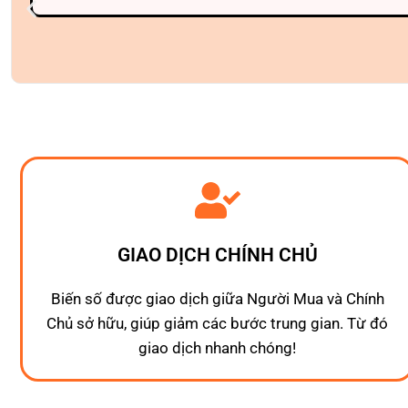
GIAO DỊCH CHÍNH CHỦ
Biến số được giao dịch giữa Người Mua và Chính
Chủ sở hữu, giúp giảm các bước trung gian. Từ đó
giao dịch nhanh chóng!