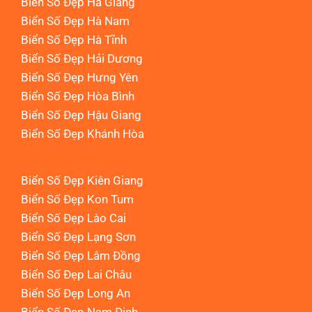
Biển Số Đẹp Hà Giang
Biển Số Đẹp Hà Nam
Biển Số Đẹp Hà Tĩnh
Biển Số Đẹp Hải Dương
Biển Số Đẹp Hưng Yên
Biển Số Đẹp Hòa Bình
Biển Số Đẹp Hậu Giang
Biển Số Đẹp Khánh Hòa
Biển Số Đẹp Kiên Giang
Biển Số Đẹp Kon Tum
Biển Số Đẹp Lào Cai
Biển Số Đẹp Lạng Sơn
Biển Số Đẹp Lâm Đồng
Biển Số Đẹp Lai Châu
Biển Số Đẹp Long An