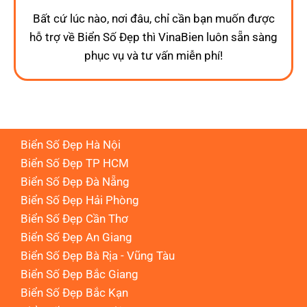
Bất cứ lúc nào, nơi đâu, chỉ cần bạn muốn được
hỗ trợ về Biển Số Đẹp thì VinaBien luôn sẵn sàng
phục vụ và tư vấn miễn phí!
Biển Số Đẹp Hà Nội
Biển Số Đẹp TP HCM
Biển Số Đẹp Đà Nẵng
Biển Số Đẹp Hải Phòng
Biển Số Đẹp Cần Thơ
Biển Số Đẹp An Giang
Biển Số Đẹp Bà Rịa - Vũng Tàu
Biển Số Đẹp Bắc Giang
Biển Số Đẹp Bắc Kạn