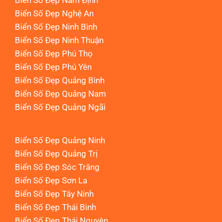
Biển Số Đẹp Nam Định
Biển Số Đẹp Nghệ An
Biển Số Đẹp Ninh Bình
Biển Số Đẹp Ninh Thuận
Biển Số Đẹp Phú Thọ
Biển Số Đẹp Phú Yên
Biển Số Đẹp Quảng Bình
Biển Số Đẹp Quảng Nam
Biển Số Đẹp Quảng Ngãi
Biển Số Đẹp Quảng Ninh
Biển Số Đẹp Quảng Trị
Biển Số Đẹp Sóc Trăng
Biển Số Đẹp Sơn La
Biển Số Đẹp Tây Ninh
Biển Số Đẹp Thái Bình
Biển Số Đẹp Thái Nguyên