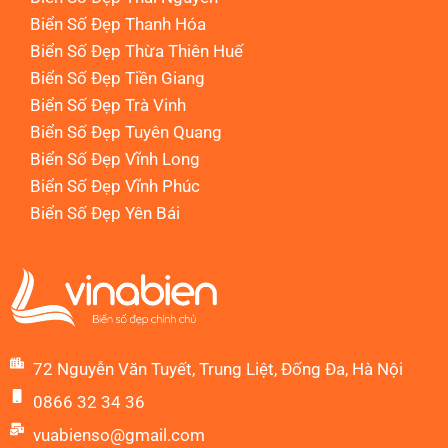
Biển Số Đẹp Thanh Hóa
Biển Số Đẹp Thừa Thiên Huế
Biển Số Đẹp Tiền Giang
Biển Số Đẹp Trà Vinh
Biển Số Đẹp Tuyên Quang
Biển Số Đẹp Vĩnh Long
Biển Số Đẹp Vĩnh Phúc
Biển Số Đẹp Yên Bái
72 Nguyễn Văn Tuyết, Trung Liệt, Đống Đa, Hà Nội
0866 32 34 36
vuabienso@gmail.com