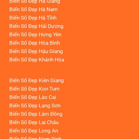
Biển Số Đẹp Hà Giang
Biển Số Đẹp Hà Nam
Biển Số Đẹp Hà Tĩnh
Biển Số Đẹp Hải Dương
Biển Số Đẹp Hưng Yên
Biển Số Đẹp Hòa Bình
Biển Số Đẹp Hậu Giang
Biển Số Đẹp Khánh Hòa
Biển Số Đẹp Kiên Giang
Biển Số Đẹp Kon Tum
Biển Số Đẹp Lào Cai
Biển Số Đẹp Lạng Sơn
Biển Số Đẹp Lâm Đồng
Biển Số Đẹp Lai Châu
Biển Số Đẹp Long An