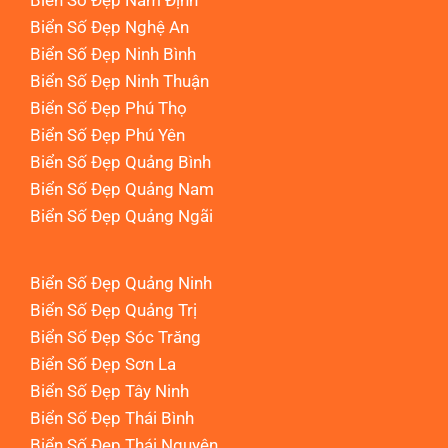
Biển Số Đẹp Nam Định
Biển Số Đẹp Nghệ An
Biển Số Đẹp Ninh Bình
Biển Số Đẹp Ninh Thuận
Biển Số Đẹp Phú Thọ
Biển Số Đẹp Phú Yên
Biển Số Đẹp Quảng Bình
Biển Số Đẹp Quảng Nam
Biển Số Đẹp Quảng Ngãi
Biển Số Đẹp Quảng Ninh
Biển Số Đẹp Quảng Trị
Biển Số Đẹp Sóc Trăng
Biển Số Đẹp Sơn La
Biển Số Đẹp Tây Ninh
Biển Số Đẹp Thái Bình
Biển Số Đẹp Thái Nguyên