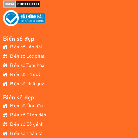
Biển số đẹp
Biển số Lặp đôi
Biển số Lộc phát
Biển số Tam hoa
Biển số Tứ quý
Biển số Ngũ quý
Biển số đẹp
Biển số Ông địa
Biển số Sảnh tiến
Biển số Số gánh
Biển số Thần tài