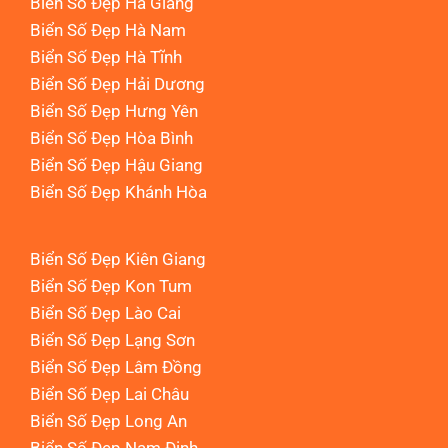
Biển Số Đẹp Hà Giang
Biển Số Đẹp Hà Nam
Biển Số Đẹp Hà Tĩnh
Biển Số Đẹp Hải Dương
Biển Số Đẹp Hưng Yên
Biển Số Đẹp Hòa Bình
Biển Số Đẹp Hậu Giang
Biển Số Đẹp Khánh Hòa
Biển Số Đẹp Kiên Giang
Biển Số Đẹp Kon Tum
Biển Số Đẹp Lào Cai
Biển Số Đẹp Lạng Sơn
Biển Số Đẹp Lâm Đồng
Biển Số Đẹp Lai Châu
Biển Số Đẹp Long An