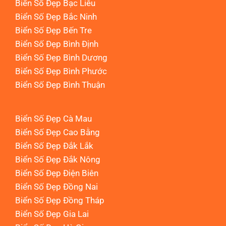
Biển Số Đẹp Bạc Liêu
Biển Số Đẹp Bắc Ninh
Biển Số Đẹp Bến Tre
Biển Số Đẹp Bình Định
Biển Số Đẹp Bình Dương
Biển Số Đẹp Bình Phước
Biển Số Đẹp Bình Thuận
Biển Số Đẹp Cà Mau
Biển Số Đẹp Cao Bằng
Biển Số Đẹp Đắk Lắk
Biển Số Đẹp Đắk Nông
Biển Số Đẹp Điện Biên
Biển Số Đẹp Đồng Nai
Biển Số Đẹp Đồng Tháp
Biển Số Đẹp Gia Lai