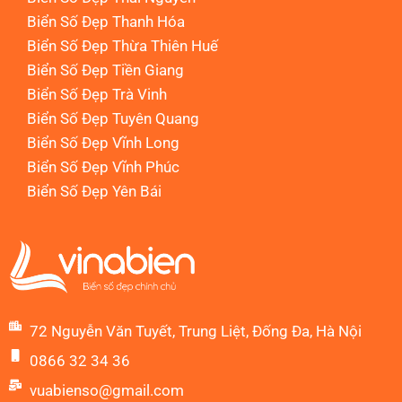
Biển Số Đẹp Thanh Hóa
Biển Số Đẹp Thừa Thiên Huế
Biển Số Đẹp Tiền Giang
Biển Số Đẹp Trà Vinh
Biển Số Đẹp Tuyên Quang
Biển Số Đẹp Vĩnh Long
Biển Số Đẹp Vĩnh Phúc
Biển Số Đẹp Yên Bái
72 Nguyễn Văn Tuyết, Trung Liệt, Đống Đa, Hà Nội
0866 32 34 36
vuabienso@gmail.com