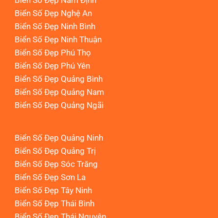
Biển Số Đẹp Nam Định
Biển Số Đẹp Nghệ An
Biển Số Đẹp Ninh Bình
Biển Số Đẹp Ninh Thuận
Biển Số Đẹp Phú Thọ
Biển Số Đẹp Phú Yên
Biển Số Đẹp Quảng Bình
Biển Số Đẹp Quảng Nam
Biển Số Đẹp Quảng Ngãi
Biển Số Đẹp Quảng Ninh
Biển Số Đẹp Quảng Trị
Biển Số Đẹp Sóc Trăng
Biển Số Đẹp Sơn La
Biển Số Đẹp Tây Ninh
Biển Số Đẹp Thái Bình
Biển Số Đẹp Thái Nguyên