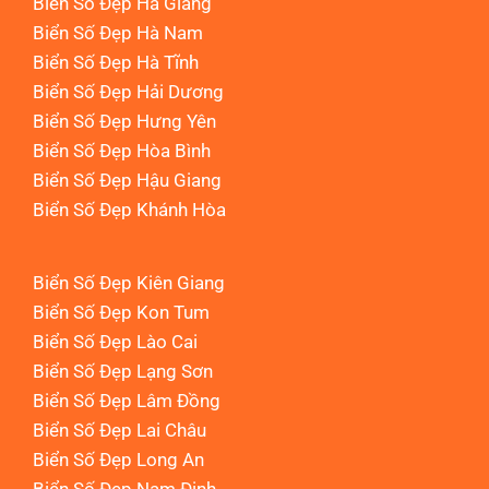
Biển Số Đẹp Hà Giang
Biển Số Đẹp Hà Nam
Biển Số Đẹp Hà Tĩnh
Biển Số Đẹp Hải Dương
Biển Số Đẹp Hưng Yên
Biển Số Đẹp Hòa Bình
Biển Số Đẹp Hậu Giang
Biển Số Đẹp Khánh Hòa
Biển Số Đẹp Kiên Giang
Biển Số Đẹp Kon Tum
Biển Số Đẹp Lào Cai
Biển Số Đẹp Lạng Sơn
Biển Số Đẹp Lâm Đồng
Biển Số Đẹp Lai Châu
Biển Số Đẹp Long An