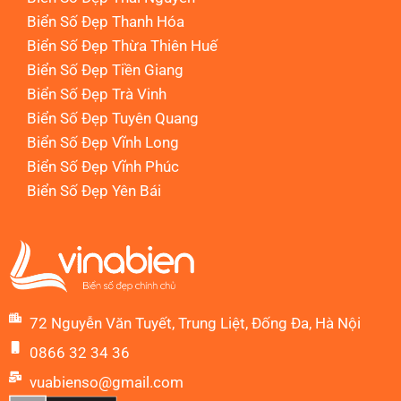
Biển Số Đẹp Thanh Hóa
Biển Số Đẹp Thừa Thiên Huế
Biển Số Đẹp Tiền Giang
Biển Số Đẹp Trà Vinh
Biển Số Đẹp Tuyên Quang
Biển Số Đẹp Vĩnh Long
Biển Số Đẹp Vĩnh Phúc
Biển Số Đẹp Yên Bái
72 Nguyễn Văn Tuyết, Trung Liệt, Đống Đa, Hà Nội
0866 32 34 36
vuabienso@gmail.com