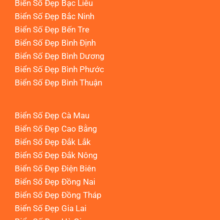
Biển Số Đẹp Bạc Liêu
Biển Số Đẹp Bắc Ninh
Biển Số Đẹp Bến Tre
Biển Số Đẹp Bình Định
Biển Số Đẹp Bình Dương
Biển Số Đẹp Bình Phước
Biển Số Đẹp Bình Thuận
Biển Số Đẹp Cà Mau
Biển Số Đẹp Cao Bằng
Biển Số Đẹp Đắk Lắk
Biển Số Đẹp Đắk Nông
Biển Số Đẹp Điện Biên
Biển Số Đẹp Đồng Nai
Biển Số Đẹp Đồng Tháp
Biển Số Đẹp Gia Lai