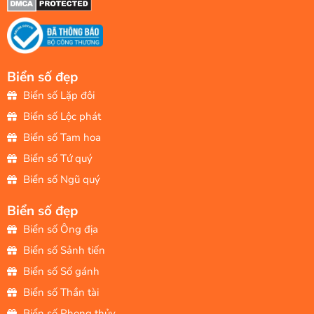
Biển số đẹp
Biển số Lặp đôi
Biển số Lộc phát
Biển số Tam hoa
Biển số Tứ quý
Biển số Ngũ quý
Biển số đẹp
Biển số Ông địa
Biển số Sảnh tiến
Biển số Số gánh
Biển số Thần tài
Biển số Phong thủy