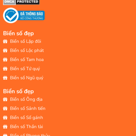
Biển số đẹp
Biển số Lặp đôi
Biển số Lộc phát
Biển số Tam hoa
Biển số Tứ quý
Biển số Ngũ quý
Biển số đẹp
Biển số Ông địa
Biển số Sảnh tiến
Biển số Số gánh
Biển số Thần tài
Biển số Phong thủy