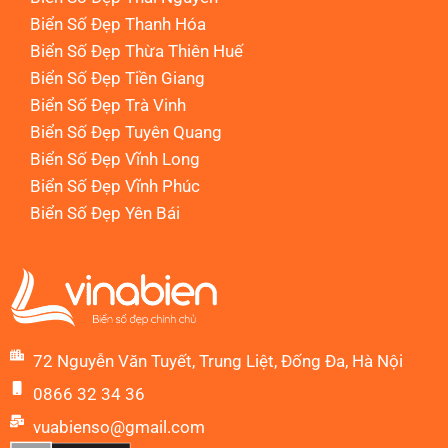
Biển Số Đẹp Thanh Hóa
Biển Số Đẹp Thừa Thiên Huế
Biển Số Đẹp Tiền Giang
Biển Số Đẹp Trà Vinh
Biển Số Đẹp Tuyên Quang
Biển Số Đẹp Vĩnh Long
Biển Số Đẹp Vĩnh Phúc
Biển Số Đẹp Yên Bái
72 Nguyễn Văn Tuyết, Trung Liệt, Đống Đa, Hà Nội
0866 32 34 36
vuabienso@gmail.com