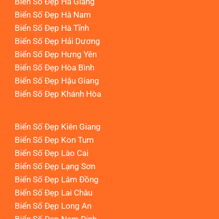
Biển Số Đẹp Hà Giang
Biển Số Đẹp Hà Nam
Biển Số Đẹp Hà Tĩnh
Biển Số Đẹp Hải Dương
Biển Số Đẹp Hưng Yên
Biển Số Đẹp Hòa Bình
Biển Số Đẹp Hậu Giang
Biển Số Đẹp Khánh Hòa
Biển Số Đẹp Kiên Giang
Biển Số Đẹp Kon Tum
Biển Số Đẹp Lào Cai
Biển Số Đẹp Lạng Sơn
Biển Số Đẹp Lâm Đồng
Biển Số Đẹp Lai Châu
Biển Số Đẹp Long An