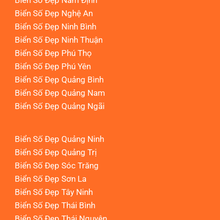
Biển Số Đẹp Nam Định
Biển Số Đẹp Nghệ An
Biển Số Đẹp Ninh Bình
Biển Số Đẹp Ninh Thuận
Biển Số Đẹp Phú Thọ
Biển Số Đẹp Phú Yên
Biển Số Đẹp Quảng Bình
Biển Số Đẹp Quảng Nam
Biển Số Đẹp Quảng Ngãi
Biển Số Đẹp Quảng Ninh
Biển Số Đẹp Quảng Trị
Biển Số Đẹp Sóc Trăng
Biển Số Đẹp Sơn La
Biển Số Đẹp Tây Ninh
Biển Số Đẹp Thái Bình
Biển Số Đẹp Thái Nguyên