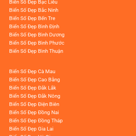
Biển Số Đẹp Bạc Liêu
Biển Số Đẹp Bắc Ninh
Biển Số Đẹp Bến Tre
Biển Số Đẹp Bình Định
Biển Số Đẹp Bình Dương
Biển Số Đẹp Bình Phước
Biển Số Đẹp Bình Thuận
Biển Số Đẹp Cà Mau
Biển Số Đẹp Cao Bằng
Biển Số Đẹp Đắk Lắk
Biển Số Đẹp Đắk Nông
Biển Số Đẹp Điện Biên
Biển Số Đẹp Đồng Nai
Biển Số Đẹp Đồng Tháp
Biển Số Đẹp Gia Lai