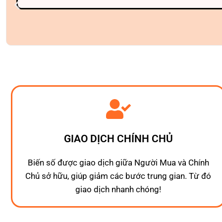
GIAO DỊCH CHÍNH CHỦ
Biến số được giao dịch giữa Người Mua và Chính
Chủ sở hữu, giúp giảm các bước trung gian. Từ đó
giao dịch nhanh chóng!