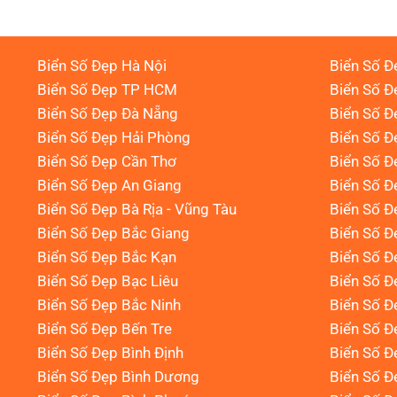
Biển Số Đẹp Hà Nội
Biển Số Đ
Biển Số Đẹp TP HCM
Biển Số Đ
Biển Số Đẹp Đà Nẵng
Biển Số Đ
Biển Số Đẹp Hải Phòng
Biển Số 
Biển Số Đẹp Cần Thơ
Biển Số Đ
Biển Số Đẹp An Giang
Biển Số Đ
Biển Số Đẹp Bà Rịa - Vũng Tàu
Biển Số Đ
Biển Số Đẹp Bắc Giang
Biển Số Đ
Biển Số Đẹp Bắc Kạn
Biển Số Đ
Biển Số Đẹp Bạc Liêu
Biển Số 
Biển Số Đẹp Bắc Ninh
Biển Số Đ
Biển Số Đẹp Bến Tre
Biển Số Đ
Biển Số Đẹp Bình Định
Biển Số Đ
Biển Số Đẹp Bình Dương
Biển Số Đ