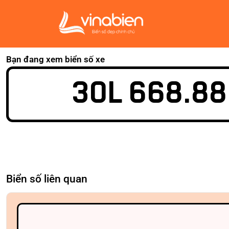
Bạn đang xem biển số xe
30L 668.88
Biển số liên quan