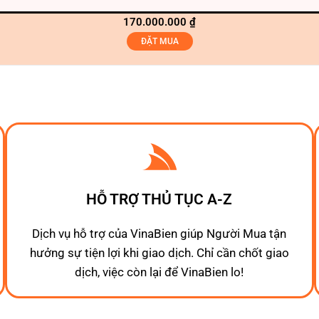
170.000.000
₫
ĐẶT MUA
HỖ TRỢ THỦ TỤC A-Z
Dịch vụ hỗ trợ của VinaBien giúp Người Mua tận
hưởng sự tiện lợi khi giao dịch. Chỉ cần chốt giao
dịch, việc còn lại để VinaBien lo!