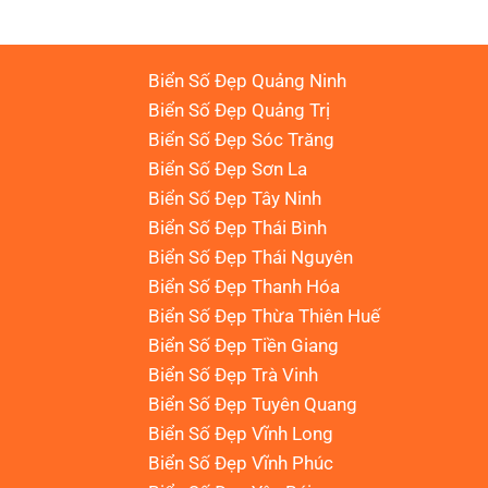
Biển Số Đẹp Quảng Ninh
Biển Số Đẹp Quảng Trị
Biển Số Đẹp Sóc Trăng
Biển Số Đẹp Sơn La
Biển Số Đẹp Tây Ninh
Biển Số Đẹp Thái Bình
Biển Số Đẹp Thái Nguyên
Biển Số Đẹp Thanh Hóa
Biển Số Đẹp Thừa Thiên Huế
Biển Số Đẹp Tiền Giang
Biển Số Đẹp Trà Vinh
Biển Số Đẹp Tuyên Quang
Biển Số Đẹp Vĩnh Long
Biển Số Đẹp Vĩnh Phúc