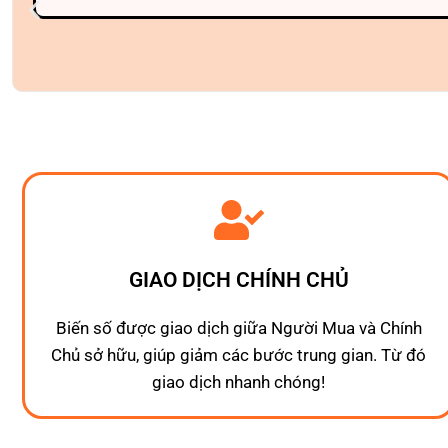
GIAO DỊCH CHÍNH CHỦ
Biến số được giao dịch giữa Người Mua và Chính
Chủ sở hữu, giúp giảm các bước trung gian. Từ đó
giao dịch nhanh chóng!