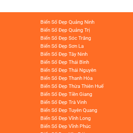
Biển Số Đẹp Quảng Ninh
Biển Số Đẹp Quảng Trị
Biển Số Đẹp Sóc Trăng
Biển Số Đẹp Sơn La
Biển Số Đẹp Tây Ninh
Biển Số Đẹp Thái Bình
Biển Số Đẹp Thái Nguyên
Biển Số Đẹp Thanh Hóa
Biển Số Đẹp Thừa Thiên Huế
Biển Số Đẹp Tiền Giang
Biển Số Đẹp Trà Vinh
Biển Số Đẹp Tuyên Quang
Biển Số Đẹp Vĩnh Long
Biển Số Đẹp Vĩnh Phúc