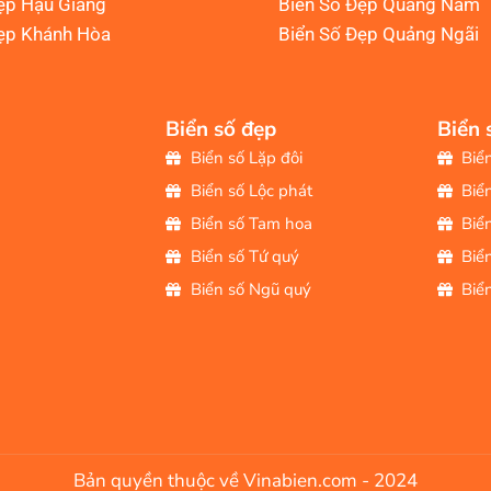
ẹp Hậu Giang
Biển Số Đẹp Quảng Nam
ẹp Khánh Hòa
Biển Số Đẹp Quảng Ngãi
Biển số đẹp
Biển 
Biển số Lặp đôi
Biể
Biển số Lộc phát
Biể
Biển số Tam hoa
Biể
Biển số Tứ quý
Biể
Biển số Ngũ quý
Biể
Bản quyền thuộc về Vinabien.com - 2024