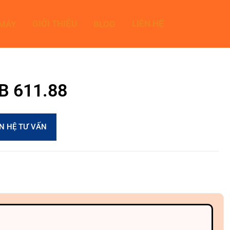
GIỚI THIỆU
LIÊN HỆ
 MÁY
BLOG
0B 611.88
ÊN HỆ TƯ VẤN