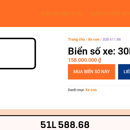
BIỂN SỐ ĐẸP Ô TÔ
BIỂN SỐ ĐẸP XE
Trang chủ
/
Xe con
/
30B 611.88
Biển số xe: 3
158.000.000
₫
MUA BIỂN SỐ NÀY
LI
Danh mục
Xe con
51L 588.68