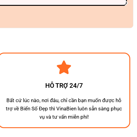
HỖ TRỢ 24/7
Bất cứ lúc nào, nơi đâu, chỉ cần bạn muốn được hỗ
trợ về Biển Số Đẹp thì VinaBien luôn sẵn sàng phục
vụ và tư vấn miễn phí!