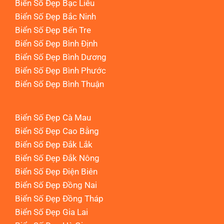
Biển Số Đẹp Bạc Liêu
Biển Số Đẹp Bắc Ninh
Biển Số Đẹp Bến Tre
Biển Số Đẹp Bình Định
Biển Số Đẹp Bình Dương
Biển Số Đẹp Bình Phước
Biển Số Đẹp Bình Thuận
Biển Số Đẹp Cà Mau
Biển Số Đẹp Cao Bằng
Biển Số Đẹp Đắk Lắk
Biển Số Đẹp Đắk Nông
Biển Số Đẹp Điện Biên
Biển Số Đẹp Đồng Nai
Biển Số Đẹp Đồng Tháp
Biển Số Đẹp Gia Lai