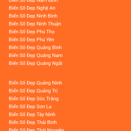
Biển Số Đẹp Nam Định
Biển Số Đẹp Nghệ An
Biển Số Đẹp Ninh Bình
Biển Số Đẹp Ninh Thuận
Biển Số Đẹp Phú Thọ
Biển Số Đẹp Phú Yên
Biển Số Đẹp Quảng Bình
Biển Số Đẹp Quảng Nam
Biển Số Đẹp Quảng Ngãi
Biển Số Đẹp Quảng Ninh
Biển Số Đẹp Quảng Trị
Biển Số Đẹp Sóc Trăng
Biển Số Đẹp Sơn La
Biển Số Đẹp Tây Ninh
Biển Số Đẹp Thái Bình
Biển Số Đẹp Thái Nguyên