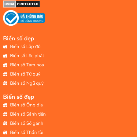
Biển số đẹp
Biển số Lặp đôi
Biển số Lộc phát
Biển số Tam hoa
Biển số Tứ quý
Biển số Ngũ quý
Biển số đẹp
Biển số Ông địa
Biển số Sảnh tiến
Biển số Số gánh
Biển số Thần tài