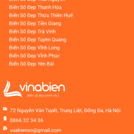
Biển Số Đẹp Thanh Hóa
Biển Số Đẹp Thừa Thiên Huế
Biển Số Đẹp Tiền Giang
Biển Số Đẹp Trà Vinh
Biển Số Đẹp Tuyên Quang
Biển Số Đẹp Vĩnh Long
Biển Số Đẹp Vĩnh Phúc
Biển Số Đẹp Yên Bái
72 Nguyễn Văn Tuyết, Trung Liệt, Đống Đa, Hà Nội
0866 32 34 36
vuabienso@gmail.com