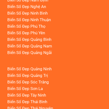
Biển Số Đẹp Nam Định
Biển Số Đẹp Nghệ An
Biển Số Đẹp Ninh Bình
Biển Số Đẹp Ninh Thuận
Biển Số Đẹp Phú Thọ
Biển Số Đẹp Phú Yên
Biển Số Đẹp Quảng Bình
Biển Số Đẹp Quảng Nam
Biển Số Đẹp Quảng Ngãi
Biển Số Đẹp Quảng Ninh
Biển Số Đẹp Quảng Trị
Biển Số Đẹp Sóc Trăng
Biển Số Đẹp Sơn La
Biển Số Đẹp Tây Ninh
Biển Số Đẹp Thái Bình
Biển Số Đẹp Thái Nguyên