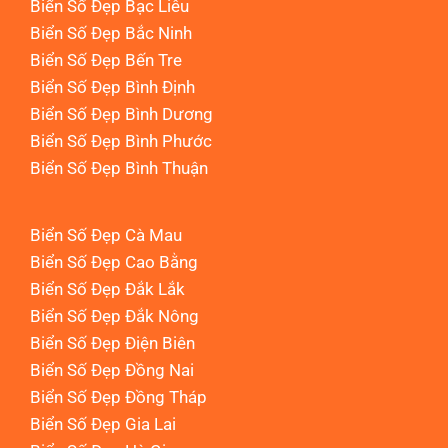
Biển Số Đẹp Bạc Liêu
Biển Số Đẹp Bắc Ninh
Biển Số Đẹp Bến Tre
Biển Số Đẹp Bình Định
Biển Số Đẹp Bình Dương
Biển Số Đẹp Bình Phước
Biển Số Đẹp Bình Thuận
Biển Số Đẹp Cà Mau
Biển Số Đẹp Cao Bằng
Biển Số Đẹp Đắk Lắk
Biển Số Đẹp Đắk Nông
Biển Số Đẹp Điện Biên
Biển Số Đẹp Đồng Nai
Biển Số Đẹp Đồng Tháp
Biển Số Đẹp Gia Lai