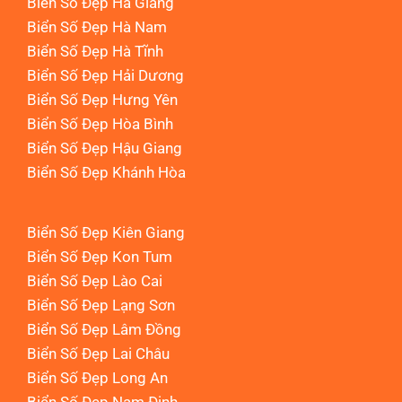
Biển Số Đẹp Hà Giang
Biển Số Đẹp Hà Nam
Biển Số Đẹp Hà Tĩnh
Biển Số Đẹp Hải Dương
Biển Số Đẹp Hưng Yên
Biển Số Đẹp Hòa Bình
Biển Số Đẹp Hậu Giang
Biển Số Đẹp Khánh Hòa
Biển Số Đẹp Kiên Giang
Biển Số Đẹp Kon Tum
Biển Số Đẹp Lào Cai
Biển Số Đẹp Lạng Sơn
Biển Số Đẹp Lâm Đồng
Biển Số Đẹp Lai Châu
Biển Số Đẹp Long An