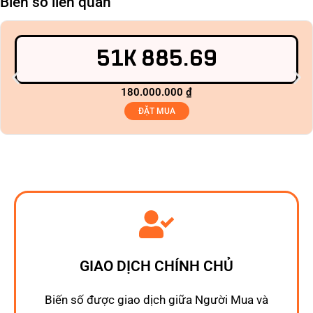
Biển số liên quan
51K 885.69
180.000.000
₫
ĐẶT MUA
GIAO DỊCH CHÍNH CHỦ
Biến số được giao dịch giữa Người Mua và