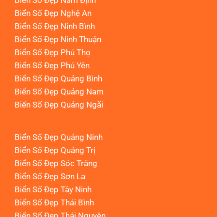
Biển Số Đẹp Nam Định
Biển Số Đẹp Nghệ An
Biển Số Đẹp Ninh Bình
Biển Số Đẹp Ninh Thuận
Biển Số Đẹp Phú Thọ
Biển Số Đẹp Phú Yên
Biển Số Đẹp Quảng Bình
Biển Số Đẹp Quảng Nam
Biển Số Đẹp Quảng Ngãi
Biển Số Đẹp Quảng Ninh
Biển Số Đẹp Quảng Trị
Biển Số Đẹp Sóc Trăng
Biển Số Đẹp Sơn La
Biển Số Đẹp Tây Ninh
Biển Số Đẹp Thái Bình
Biển Số Đẹp Thái Nguyên