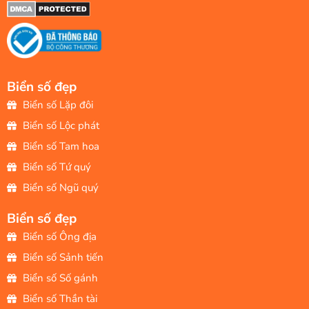
Biển số đẹp
Biển số Lặp đôi
Biển số Lộc phát
Biển số Tam hoa
Biển số Tứ quý
Biển số Ngũ quý
Biển số đẹp
Biển số Ông địa
Biển số Sảnh tiến
Biển số Số gánh
Biển số Thần tài