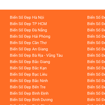
Biển Số Đẹp Hà Nội
Biển Số Đ
Biển Số Đẹp TP HCM
Biển Số Đ
Biển Số Đẹp Đà Nẵng
Biển Số Đ
Biển Số Đẹp Hải Phòng
Biển Số 
Biển Số Đẹp Cần Thơ
Biển Số Đ
Biển Số Đẹp An Giang
Biển Số Đ
Biển Số Đẹp Bà Rịa - Vũng Tàu
Biển Số Đ
Biển Số Đẹp Bắc Giang
Biển Số Đ
Biển Số Đẹp Bắc Kạn
Biển Số Đ
Biển Số Đẹp Bạc Liêu
Biển Số 
Biển Số Đẹp Bắc Ninh
Biển Số Đ
Biển Số Đẹp Bến Tre
Biển Số Đ
Biển Số Đẹp Bình Định
Biển Số Đ
Biển Số Đẹp Bình Dương
Biển Số Đ