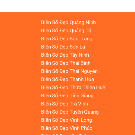
Biển Số Đẹp Quảng Ninh
Biển Số Đẹp Quảng Trị
Biển Số Đẹp Sóc Trăng
Biển Số Đẹp Sơn La
Biển Số Đẹp Tây Ninh
Biển Số Đẹp Thái Bình
Biển Số Đẹp Thái Nguyên
Biển Số Đẹp Thanh Hóa
Biển Số Đẹp Thừa Thiên Huế
Biển Số Đẹp Tiền Giang
Biển Số Đẹp Trà Vinh
Biển Số Đẹp Tuyên Quang
Biển Số Đẹp Vĩnh Long
Biển Số Đẹp Vĩnh Phúc