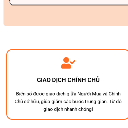
GIAO DỊCH CHÍNH CHỦ
Biến số được giao dịch giữa Người Mua và Chính
Chủ sở hữu, giúp giảm các bước trung gian. Từ đó
giao dịch nhanh chóng!