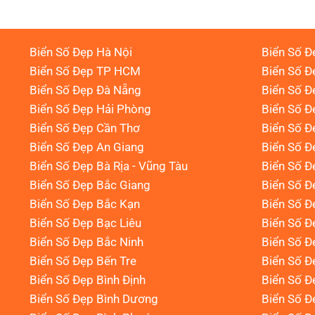
Biển Số Đẹp Hà Nội
Biển Số Đ
Biển Số Đẹp TP HCM
Biển Số Đ
Biển Số Đẹp Đà Nẵng
Biển Số Đ
Biển Số Đẹp Hải Phòng
Biển Số 
Biển Số Đẹp Cần Thơ
Biển Số Đ
Biển Số Đẹp An Giang
Biển Số Đ
Biển Số Đẹp Bà Rịa - Vũng Tàu
Biển Số Đ
Biển Số Đẹp Bắc Giang
Biển Số Đ
Biển Số Đẹp Bắc Kạn
Biển Số Đ
Biển Số Đẹp Bạc Liêu
Biển Số 
Biển Số Đẹp Bắc Ninh
Biển Số Đ
Biển Số Đẹp Bến Tre
Biển Số Đ
Biển Số Đẹp Bình Định
Biển Số Đ
Biển Số Đẹp Bình Dương
Biển Số Đ