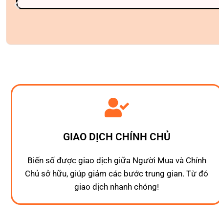
GIAO DỊCH CHÍNH CHỦ
Biến số được giao dịch giữa Người Mua và Chính
Chủ sở hữu, giúp giảm các bước trung gian. Từ đó
giao dịch nhanh chóng!