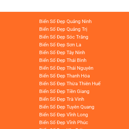
Biển Số Đẹp Quảng Ninh
Biển Số Đẹp Quảng Trị
Biển Số Đẹp Sóc Trăng
Biển Số Đẹp Sơn La
Biển Số Đẹp Tây Ninh
Biển Số Đẹp Thái Bình
Biển Số Đẹp Thái Nguyên
Biển Số Đẹp Thanh Hóa
Biển Số Đẹp Thừa Thiên Huế
Biển Số Đẹp Tiền Giang
Biển Số Đẹp Trà Vinh
Biển Số Đẹp Tuyên Quang
Biển Số Đẹp Vĩnh Long
Biển Số Đẹp Vĩnh Phúc