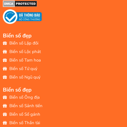
Biển số đẹp
Biển số Lặp đôi
Biển số Lộc phát
Biển số Tam hoa
Biển số Tứ quý
Biển số Ngũ quý
Biển số đẹp
Biển số Ông địa
Biển số Sảnh tiến
Biển số Số gánh
Biển số Thần tài