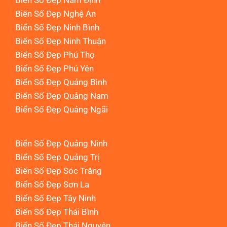
Biển Số Đẹp Nam Định
Biển Số Đẹp Nghệ An
Biển Số Đẹp Ninh Bình
Biển Số Đẹp Ninh Thuận
Biển Số Đẹp Phú Thọ
Biển Số Đẹp Phú Yên
Biển Số Đẹp Quảng Bình
Biển Số Đẹp Quảng Nam
Biển Số Đẹp Quảng Ngãi
Biển Số Đẹp Quảng Ninh
Biển Số Đẹp Quảng Trị
Biển Số Đẹp Sóc Trăng
Biển Số Đẹp Sơn La
Biển Số Đẹp Tây Ninh
Biển Số Đẹp Thái Bình
Biển Số Đẹp Thái Nguyên