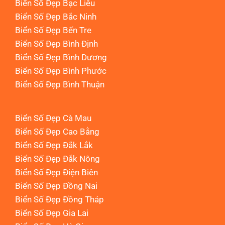
Biển Số Đẹp Bạc Liêu
Biển Số Đẹp Bắc Ninh
Biển Số Đẹp Bến Tre
Biển Số Đẹp Bình Định
Biển Số Đẹp Bình Dương
Biển Số Đẹp Bình Phước
Biển Số Đẹp Bình Thuận
Biển Số Đẹp Cà Mau
Biển Số Đẹp Cao Bằng
Biển Số Đẹp Đắk Lắk
Biển Số Đẹp Đắk Nông
Biển Số Đẹp Điện Biên
Biển Số Đẹp Đồng Nai
Biển Số Đẹp Đồng Tháp
Biển Số Đẹp Gia Lai