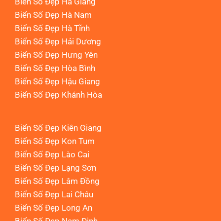
Biển Số Đẹp Hà Giang
Biển Số Đẹp Hà Nam
Biển Số Đẹp Hà Tĩnh
Biển Số Đẹp Hải Dương
Biển Số Đẹp Hưng Yên
Biển Số Đẹp Hòa Bình
Biển Số Đẹp Hậu Giang
Biển Số Đẹp Khánh Hòa
Biển Số Đẹp Kiên Giang
Biển Số Đẹp Kon Tum
Biển Số Đẹp Lào Cai
Biển Số Đẹp Lạng Sơn
Biển Số Đẹp Lâm Đồng
Biển Số Đẹp Lai Châu
Biển Số Đẹp Long An