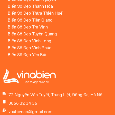
Biển Số Đẹp Thanh Hóa
Biển Số Đẹp Thừa Thiên Huế
Biển Số Đẹp Tiền Giang
Biển Số Đẹp Trà Vinh
Biển Số Đẹp Tuyên Quang
Biển Số Đẹp Vĩnh Long
Biển Số Đẹp Vĩnh Phúc
Biển Số Đẹp Yên Bái
72 Nguyễn Văn Tuyết, Trung Liệt, Đống Đa, Hà Nội
0866 32 34 36
vuabienso@gmail.com