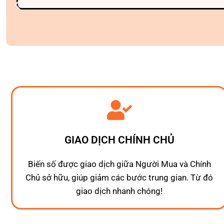
GIAO DỊCH CHÍNH CHỦ
Biến số được giao dịch giữa Người Mua và Chính
Chủ sở hữu, giúp giảm các bước trung gian. Từ đó
giao dịch nhanh chóng!