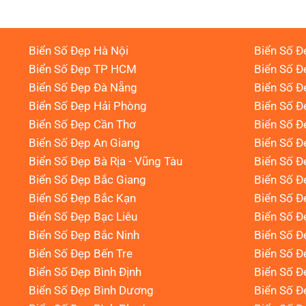
Biển Số Đẹp Hà Nội
Biển Số Đ
Biển Số Đẹp TP HCM
Biển Số Đ
Biển Số Đẹp Đà Nẵng
Biển Số Đ
Biển Số Đẹp Hải Phòng
Biển Số 
Biển Số Đẹp Cần Thơ
Biển Số Đ
Biển Số Đẹp An Giang
Biển Số Đ
Biển Số Đẹp Bà Rịa - Vũng Tàu
Biển Số Đ
Biển Số Đẹp Bắc Giang
Biển Số Đ
Biển Số Đẹp Bắc Kạn
Biển Số Đ
Biển Số Đẹp Bạc Liêu
Biển Số 
Biển Số Đẹp Bắc Ninh
Biển Số Đ
Biển Số Đẹp Bến Tre
Biển Số Đ
Biển Số Đẹp Bình Định
Biển Số Đ
Biển Số Đẹp Bình Dương
Biển Số Đ