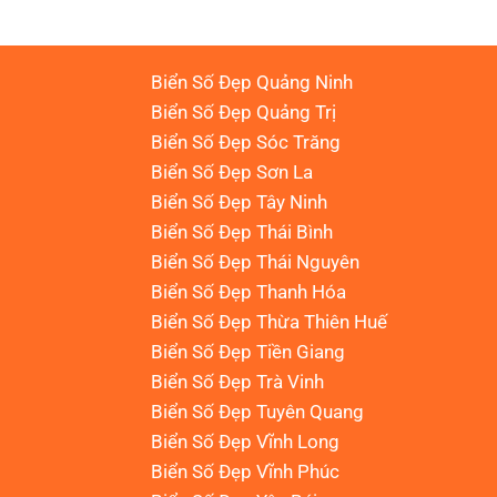
Biển Số Đẹp Quảng Ninh
Biển Số Đẹp Quảng Trị
Biển Số Đẹp Sóc Trăng
Biển Số Đẹp Sơn La
Biển Số Đẹp Tây Ninh
Biển Số Đẹp Thái Bình
Biển Số Đẹp Thái Nguyên
Biển Số Đẹp Thanh Hóa
Biển Số Đẹp Thừa Thiên Huế
Biển Số Đẹp Tiền Giang
Biển Số Đẹp Trà Vinh
Biển Số Đẹp Tuyên Quang
Biển Số Đẹp Vĩnh Long
Biển Số Đẹp Vĩnh Phúc