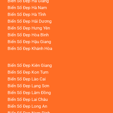
Biển Số Đẹp Hà Giang
Biển Số Đẹp Hà Nam
Biển Số Đẹp Hà Tĩnh
Biển Số Đẹp Hải Dương
Biển Số Đẹp Hưng Yên
Biển Số Đẹp Hòa Bình
Biển Số Đẹp Hậu Giang
Biển Số Đẹp Khánh Hòa
Biển Số Đẹp Kiên Giang
Biển Số Đẹp Kon Tum
Biển Số Đẹp Lào Cai
Biển Số Đẹp Lạng Sơn
Biển Số Đẹp Lâm Đồng
Biển Số Đẹp Lai Châu
Biển Số Đẹp Long An