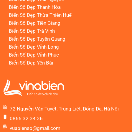
Biển Số Đẹp Thanh Hóa
Biển Số Đẹp Thừa Thiên Huế
Biển Số Đẹp Tiền Giang
Biển Số Đẹp Trà Vinh
Biển Số Đẹp Tuyên Quang
Biển Số Đẹp Vĩnh Long
Biển Số Đẹp Vĩnh Phúc
Biển Số Đẹp Yên Bái
72 Nguyễn Văn Tuyết, Trung Liệt, Đống Đa, Hà Nội
0866 32 34 36
vuabienso@gmail.com