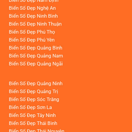
Biển Số Đẹp Nam Định
Biển Số Đẹp Nghệ An
Biển Số Đẹp Ninh Bình
Biển Số Đẹp Ninh Thuận
Biển Số Đẹp Phú Thọ
Biển Số Đẹp Phú Yên
Biển Số Đẹp Quảng Bình
Biển Số Đẹp Quảng Nam
Biển Số Đẹp Quảng Ngãi
Biển Số Đẹp Quảng Ninh
Biển Số Đẹp Quảng Trị
Biển Số Đẹp Sóc Trăng
Biển Số Đẹp Sơn La
Biển Số Đẹp Tây Ninh
Biển Số Đẹp Thái Bình
Biển Số Đẹp Thái Nguyên