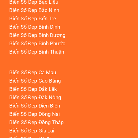
Biển Số Đẹp Bạc Liêu
Biển Số Đẹp Bắc Ninh
Biển Số Đẹp Bến Tre
Biển Số Đẹp Bình Định
Biển Số Đẹp Bình Dương
Biển Số Đẹp Bình Phước
Biển Số Đẹp Bình Thuận
Biển Số Đẹp Cà Mau
Biển Số Đẹp Cao Bằng
Biển Số Đẹp Đắk Lắk
Biển Số Đẹp Đắk Nông
Biển Số Đẹp Điện Biên
Biển Số Đẹp Đồng Nai
Biển Số Đẹp Đồng Tháp
Biển Số Đẹp Gia Lai