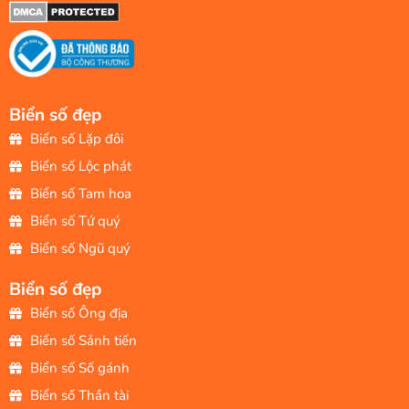
Biển số đẹp
Biển số Lặp đôi
Biển số Lộc phát
Biển số Tam hoa
Biển số Tứ quý
Biển số Ngũ quý
Biển số đẹp
Biển số Ông địa
Biển số Sảnh tiến
Biển số Số gánh
Biển số Thần tài