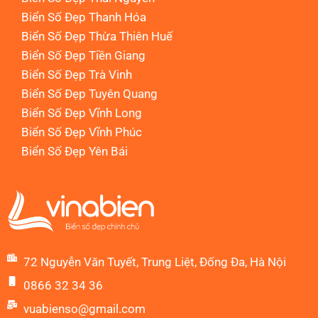
Biển Số Đẹp Thanh Hóa
Biển Số Đẹp Thừa Thiên Huế
Biển Số Đẹp Tiền Giang
Biển Số Đẹp Trà Vinh
Biển Số Đẹp Tuyên Quang
Biển Số Đẹp Vĩnh Long
Biển Số Đẹp Vĩnh Phúc
Biển Số Đẹp Yên Bái
72 Nguyễn Văn Tuyết, Trung Liệt, Đống Đa, Hà Nội
0866 32 34 36
vuabienso@gmail.com