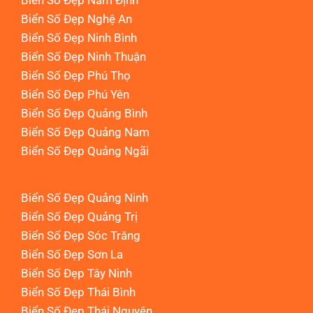
Biển Số Đẹp Nam Định
Biển Số Đẹp Nghệ An
Biển Số Đẹp Ninh Bình
Biển Số Đẹp Ninh Thuận
Biển Số Đẹp Phú Thọ
Biển Số Đẹp Phú Yên
Biển Số Đẹp Quảng Bình
Biển Số Đẹp Quảng Nam
Biển Số Đẹp Quảng Ngãi
Biển Số Đẹp Quảng Ninh
Biển Số Đẹp Quảng Trị
Biển Số Đẹp Sóc Trăng
Biển Số Đẹp Sơn La
Biển Số Đẹp Tây Ninh
Biển Số Đẹp Thái Bình
Biển Số Đẹp Thái Nguyên