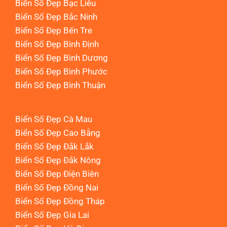
Biển Số Đẹp Bạc Liêu
Biển Số Đẹp Bắc Ninh
Biển Số Đẹp Bến Tre
Biển Số Đẹp Bình Định
Biển Số Đẹp Bình Dương
Biển Số Đẹp Bình Phước
Biển Số Đẹp Bình Thuận
Biển Số Đẹp Cà Mau
Biển Số Đẹp Cao Bằng
Biển Số Đẹp Đắk Lắk
Biển Số Đẹp Đắk Nông
Biển Số Đẹp Điện Biên
Biển Số Đẹp Đồng Nai
Biển Số Đẹp Đồng Tháp
Biển Số Đẹp Gia Lai