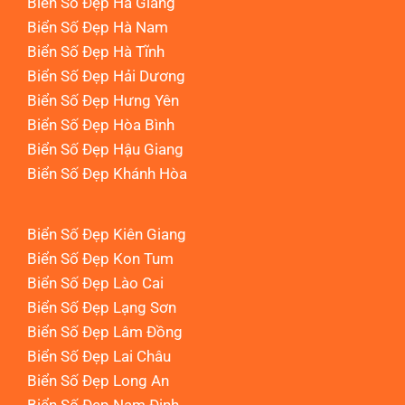
Biển Số Đẹp Hà Giang
Biển Số Đẹp Hà Nam
Biển Số Đẹp Hà Tĩnh
Biển Số Đẹp Hải Dương
Biển Số Đẹp Hưng Yên
Biển Số Đẹp Hòa Bình
Biển Số Đẹp Hậu Giang
Biển Số Đẹp Khánh Hòa
Biển Số Đẹp Kiên Giang
Biển Số Đẹp Kon Tum
Biển Số Đẹp Lào Cai
Biển Số Đẹp Lạng Sơn
Biển Số Đẹp Lâm Đồng
Biển Số Đẹp Lai Châu
Biển Số Đẹp Long An