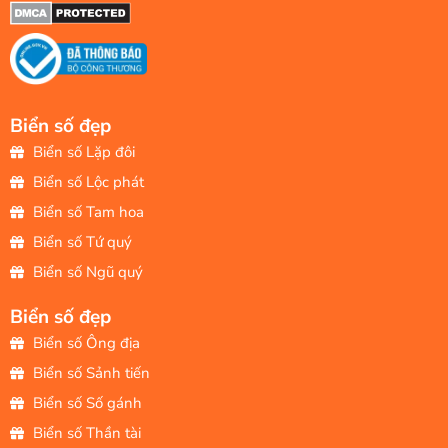
Biển số đẹp
Biển số Lặp đôi
Biển số Lộc phát
Biển số Tam hoa
Biển số Tứ quý
Biển số Ngũ quý
Biển số đẹp
Biển số Ông địa
Biển số Sảnh tiến
Biển số Số gánh
Biển số Thần tài