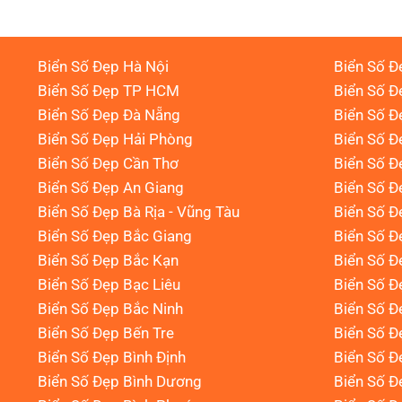
Biển Số Đẹp Hà Nội
Biển Số Đ
Biển Số Đẹp TP HCM
Biển Số Đ
Biển Số Đẹp Đà Nẵng
Biển Số Đ
Biển Số Đẹp Hải Phòng
Biển Số 
Biển Số Đẹp Cần Thơ
Biển Số Đ
Biển Số Đẹp An Giang
Biển Số Đ
Biển Số Đẹp Bà Rịa - Vũng Tàu
Biển Số Đ
Biển Số Đẹp Bắc Giang
Biển Số Đ
Biển Số Đẹp Bắc Kạn
Biển Số Đ
Biển Số Đẹp Bạc Liêu
Biển Số 
Biển Số Đẹp Bắc Ninh
Biển Số Đ
Biển Số Đẹp Bến Tre
Biển Số Đ
Biển Số Đẹp Bình Định
Biển Số Đ
Biển Số Đẹp Bình Dương
Biển Số Đ