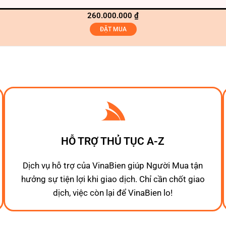
260.000.000
₫
ĐẶT MUA
HỖ TRỢ THỦ TỤC A-Z
Dịch vụ hỗ trợ của VinaBien giúp Người Mua tận
hưởng sự tiện lợi khi giao dịch. Chỉ cần chốt giao
dịch, việc còn lại để VinaBien lo!