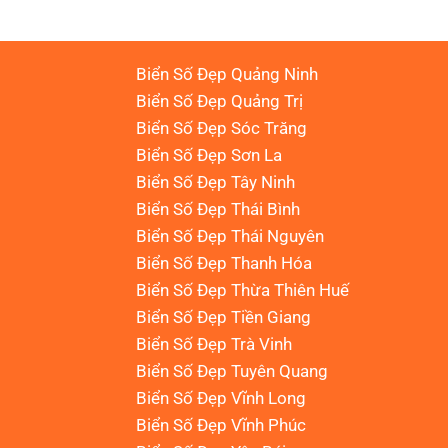
Biển Số Đẹp Quảng Ninh
Biển Số Đẹp Quảng Trị
Biển Số Đẹp Sóc Trăng
Biển Số Đẹp Sơn La
Biển Số Đẹp Tây Ninh
Biển Số Đẹp Thái Bình
Biển Số Đẹp Thái Nguyên
Biển Số Đẹp Thanh Hóa
Biển Số Đẹp Thừa Thiên Huế
Biển Số Đẹp Tiền Giang
Biển Số Đẹp Trà Vinh
Biển Số Đẹp Tuyên Quang
Biển Số Đẹp Vĩnh Long
Biển Số Đẹp Vĩnh Phúc