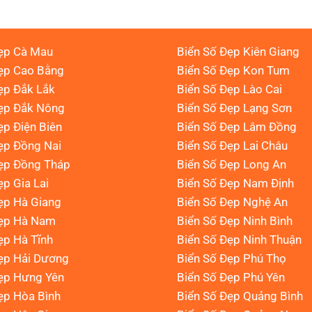
ẹp Cà Mau
Biển Số Đẹp Kiên Giang
ẹp Cao Bằng
Biển Số Đẹp Kon Tum
ẹp Đắk Lắk
Biển Số Đẹp Lào Cai
Đẹp Đắk Nông
Biển Số Đẹp Lạng Sơn
ẹp Điện Biên
Biển Số Đẹp Lâm Đồng
ẹp Đồng Nai
Biển Số Đẹp Lai Châu
ẹp Đồng Tháp
Biển Số Đẹp Long An
ẹp Gia Lai
Biển Số Đẹp Nam Định
ẹp Hà Giang
Biển Số Đẹp Nghệ An
Đẹp Hà Nam
Biển Số Đẹp Ninh Bình
ẹp Hà Tĩnh
Biển Số Đẹp Ninh Thuận
ẹp Hải Dương
Biển Số Đẹp Phú Thọ
ẹp Hưng Yên
Biển Số Đẹp Phú Yên
ẹp Hòa Bình
Biển Số Đẹp Quảng Bình