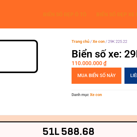
BIỂN SỐ ĐẸP Ô TÔ
BIỂN SỐ ĐẸP XE
Trang chủ
/
Xe con
/
29K 225.22
Biển số xe: 2
110.000.000
₫
MUA BIỂN SỐ NÀY
LI
Danh mục
Xe con
51L 588.68