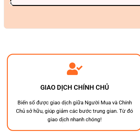
GIAO DỊCH CHÍNH CHỦ
Biến số được giao dịch giữa Người Mua và Chính
Chủ sở hữu, giúp giảm các bước trung gian. Từ đó
giao dịch nhanh chóng!