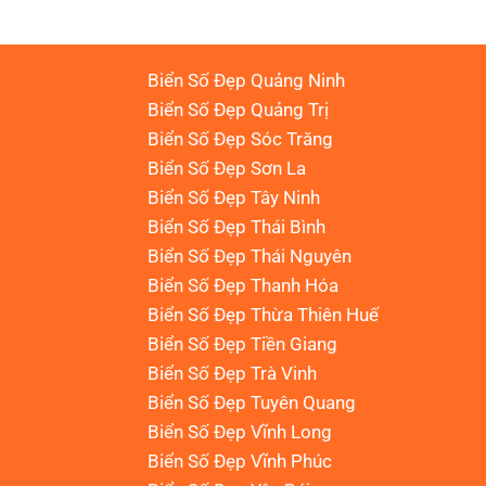
Biển Số Đẹp Quảng Ninh
Biển Số Đẹp Quảng Trị
Biển Số Đẹp Sóc Trăng
Biển Số Đẹp Sơn La
Biển Số Đẹp Tây Ninh
Biển Số Đẹp Thái Bình
Biển Số Đẹp Thái Nguyên
Biển Số Đẹp Thanh Hóa
Biển Số Đẹp Thừa Thiên Huế
Biển Số Đẹp Tiền Giang
Biển Số Đẹp Trà Vinh
Biển Số Đẹp Tuyên Quang
Biển Số Đẹp Vĩnh Long
Biển Số Đẹp Vĩnh Phúc