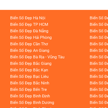
Biển Số Đẹp Hà Nội
Biển Số Đ
Biển Số Đẹp TP HCM
Biển Số Đ
Biển Số Đẹp Đà Nẵng
Biển Số Đ
Biển Số Đẹp Hải Phòng
Biển Số 
Biển Số Đẹp Cần Thơ
Biển Số Đ
Biển Số Đẹp An Giang
Biển Số Đ
Biển Số Đẹp Bà Rịa - Vũng Tàu
Biển Số Đ
Biển Số Đẹp Bắc Giang
Biển Số Đ
Biển Số Đẹp Bắc Kạn
Biển Số Đ
Biển Số Đẹp Bạc Liêu
Biển Số 
Biển Số Đẹp Bắc Ninh
Biển Số Đ
Biển Số Đẹp Bến Tre
Biển Số Đ
Biển Số Đẹp Bình Định
Biển Số Đ
Biển Số Đẹp Bình Dương
Biển Số Đ